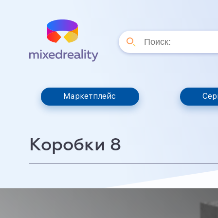
Маркетплейс
Сер
Коробки 8