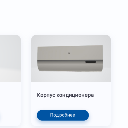
Корпус кондиционера
Подробнее