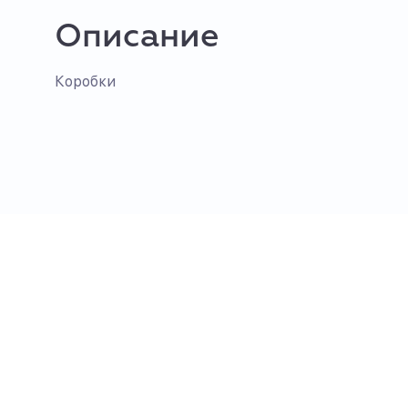
Описание
Коробки