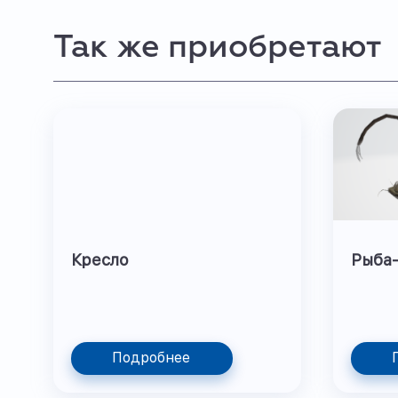
Так же приобретают
Кресло
Рыба
Подробнее