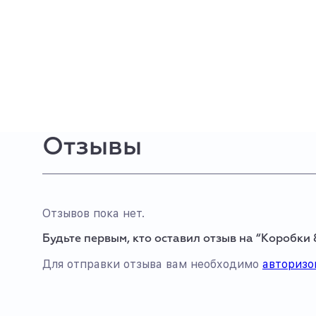
Отзывы
Отзывов пока нет.
Будьте первым, кто оставил отзыв на “Коробки 
Для отправки отзыва вам необходимо
авторизо