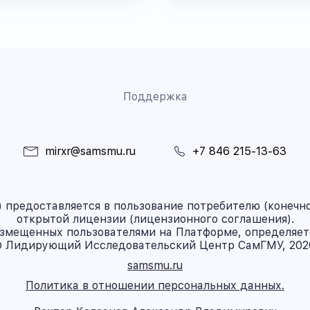
Поддержка
mirxr@samsmu.ru
+7 846 215-13-63
предоставляется в пользование потребителю (конечно
открытой лицензии (лицензионного соглашения).
азмещенных пользователями на Платформе, определяет
 Лидирующий Исследовательский Центр СамГМУ, 202
samsmu.ru
Политика в отношении персональных данных.