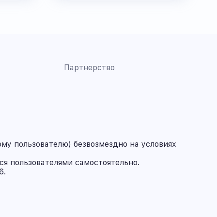
Партнерство
му пользователю) безвозмездно на условиях
ся пользователями самостоятельно.
6.