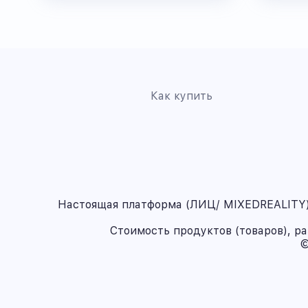
Как купить
Настоящая платформа (ЛИЦ/ MIXEDREALITY) 
Стоимость продуктов (товаров), р
©