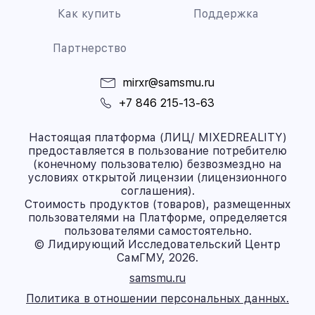
Как купить
Поддержка
Партнерство
mirxr@samsmu.ru
+7 846 215-13-63
Настоящая платформа (ЛИЦ/ MIXEDREALITY)
предоставляется в пользование потребителю
(конечному пользователю) безвозмездно на
условиях открытой лицензии (лицензионного
соглашения).
Стоимость продуктов (товаров), размещенных
пользователями на Платформе, определяется
пользователями самостоятельно.
© Лидирующий Исследовательский Центр
СамГМУ, 2026.
samsmu.ru
Политика в отношении персональных данных.