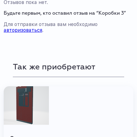
Отзывов пока нет.
Будьте первым, кто оставил отзыв на “Коробки 3”
Для отправки отзыва вам необходимо
авторизоваться
.
Так же приобретают