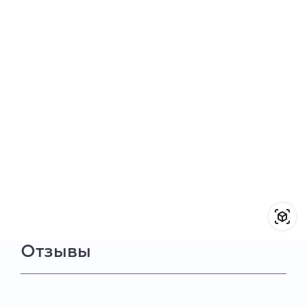
Отзывы