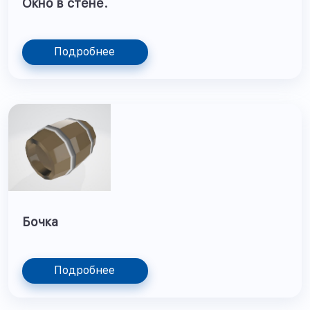
Окно в стене.
Подробнее
Бочка
Подробнее