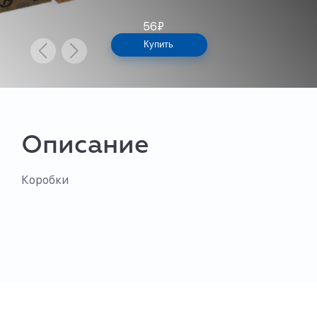
56
₽
Купить
Описание
Коробки