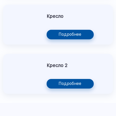
Кресло
Подробнее
Кресло 2
Подробнее