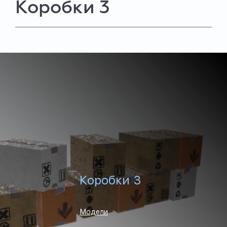
Коробки 3
Коробки 3
Модели