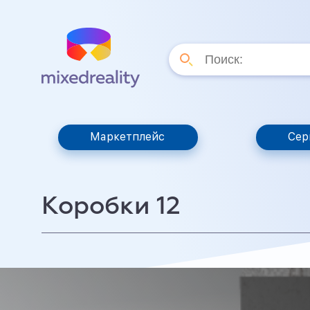
Маркетплейс
Сер
Коробки 12