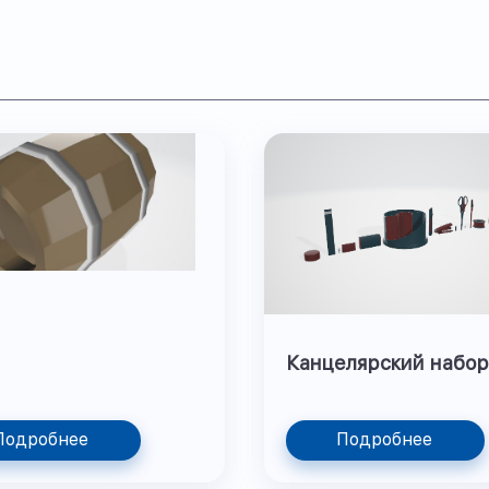
Канцелярский набор
Подробнее
Подробнее