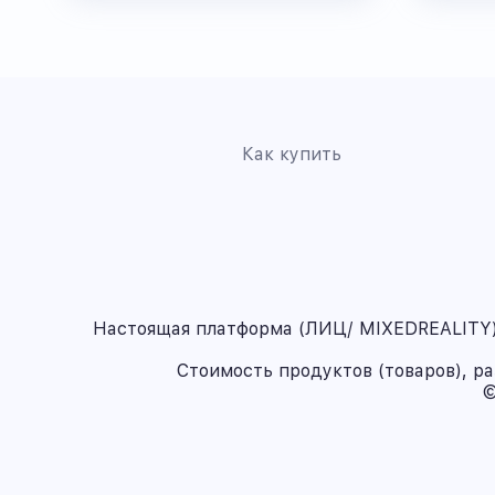
Как купить
Настоящая платформа (ЛИЦ/ MIXEDREALITY) 
Стоимость продуктов (товаров), р
©