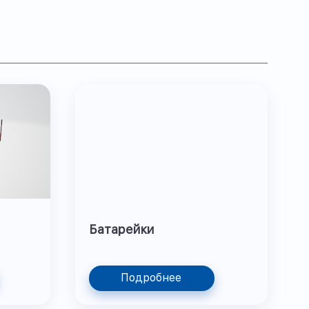
Батарейки
Подробнее