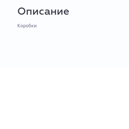
Описание
Коробки