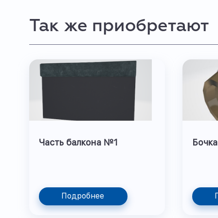
Так же приобретают
Часть балкона №1
Бочка
Подробнее