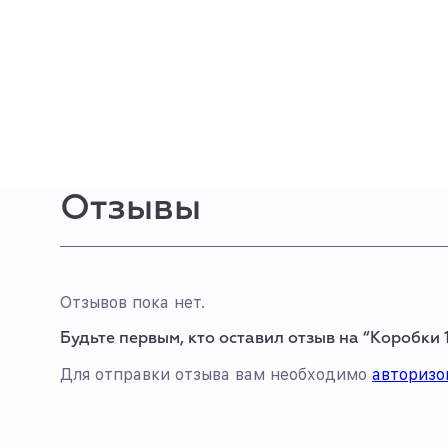
Отзывы
Отзывов пока нет.
Будьте первым, кто оставил отзыв на “Коробки 
Для отправки отзыва вам необходимо
авторизо