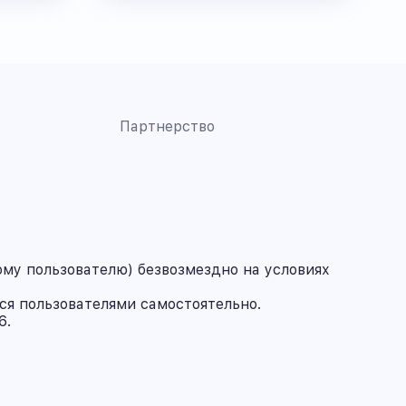
Партнерство
му пользователю) безвозмездно на условиях
ся пользователями самостоятельно.
6.