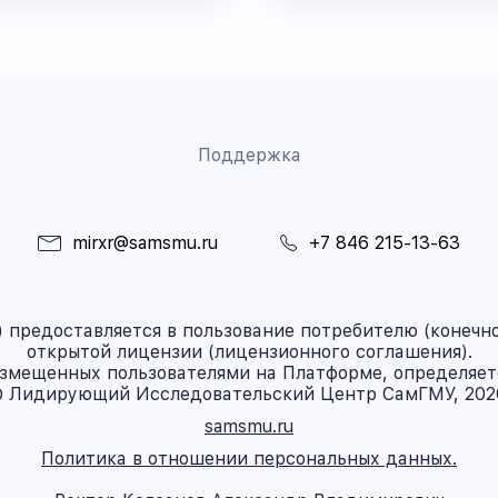
Поддержка
mirxr@samsmu.ru
+7 846 215-13-63
предоставляется в пользование потребителю (конечно
открытой лицензии (лицензионного соглашения).
азмещенных пользователями на Платформе, определяет
 Лидирующий Исследовательский Центр СамГМУ, 202
samsmu.ru
Политика в отношении персональных данных.