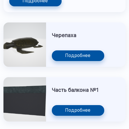
Подробнее
Черепаха
Подробнее
Часть балкона №1
Подробнее