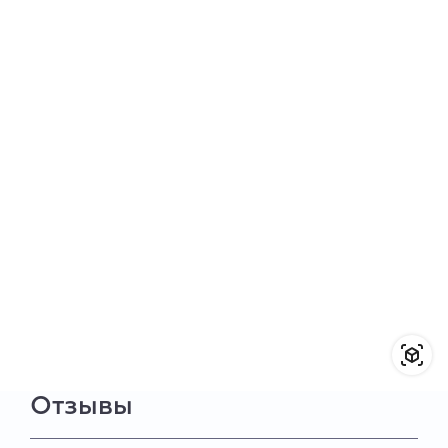
Отзывы