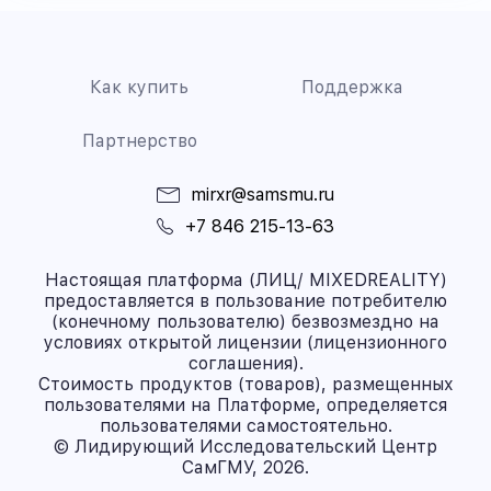
Как купить
Поддержка
Партнерство
mirxr@samsmu.ru
+7 846 215-13-63
Настоящая платформа (ЛИЦ/ MIXEDREALITY)
предоставляется в пользование потребителю
(конечному пользователю) безвозмездно на
условиях открытой лицензии (лицензионного
соглашения).
Стоимость продуктов (товаров), размещенных
пользователями на Платформе, определяется
пользователями самостоятельно.
© Лидирующий Исследовательский Центр
СамГМУ, 2026.