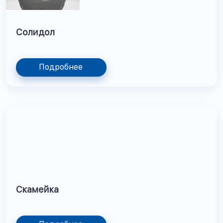
Солидол
Подробнее
Скамейка