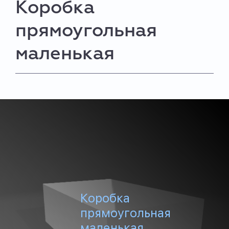
Коробка
прямоугольная
маленькая
Коробка
прямоугольная
маленькая