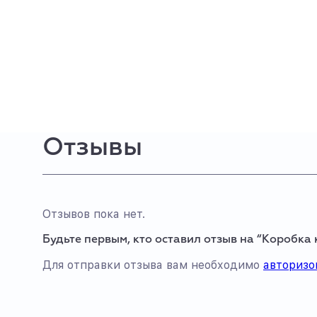
Отзывы
Отзывов пока нет.
Будьте первым, кто оставил отзыв на “Коробка
Для отправки отзыва вам необходимо
авторизо