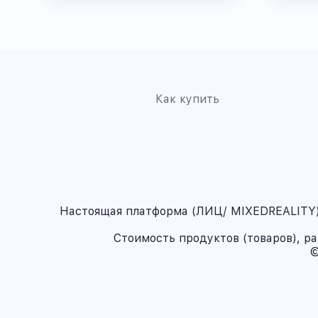
Как купить
Настоящая платформа (ЛИЦ/ MIXEDREALITY) 
Стоимость продуктов (товаров), р
©