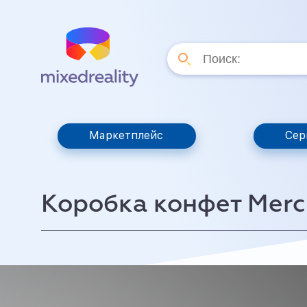
Маркетплейс
Сер
Коробка конфет Merc