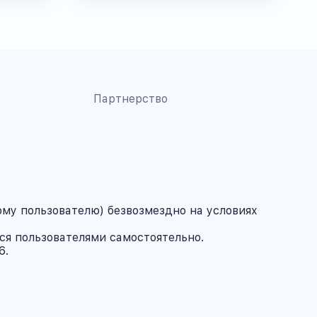
Партнерство
му пользователю) безвозмездно на условиях
ся пользователями самостоятельно.
6.