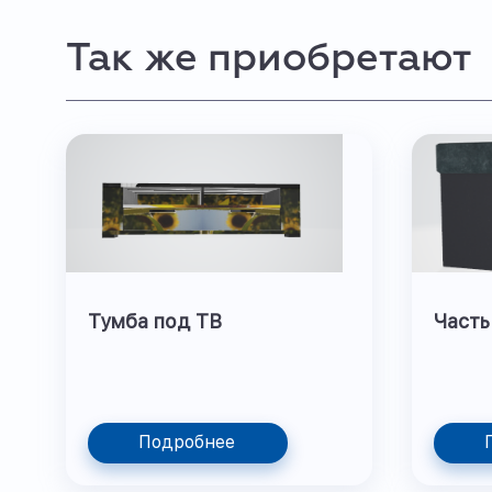
Так же приобретают
Тумба под ТВ
Часть
Подробнее