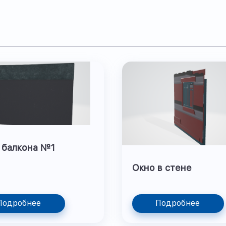
 балкона №1
Окно в стене
Подробнее
Подробнее