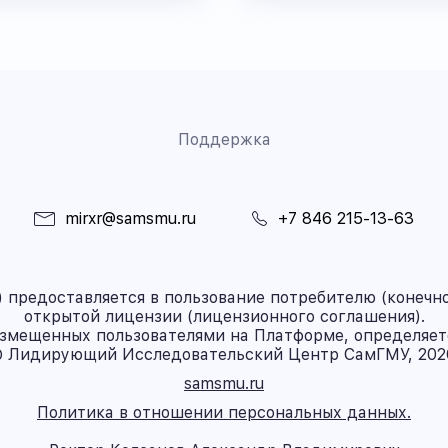
Поддержка
mirxr@samsmu.ru
+7 846 215-13-63
предоставляется в пользование потребителю (конечно
открытой лицензии (лицензионного соглашения).
азмещенных пользователями на Платформе, определяет
 Лидирующий Исследовательский Центр СамГМУ, 202
samsmu.ru
Политика в отношении персональных данных.