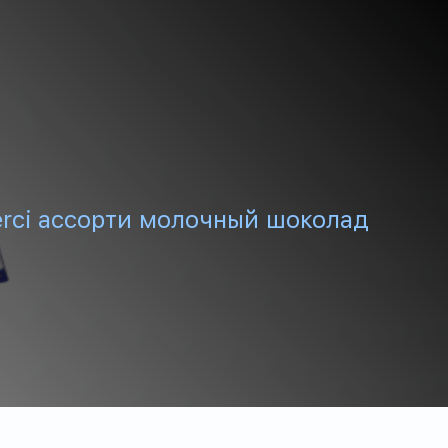
erci ассорти молочный шоколад