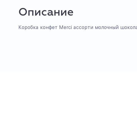
Описание
Коробка конфет Merci ассорти молочный шокол