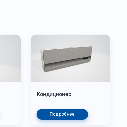
Кондиционер
Подробнее