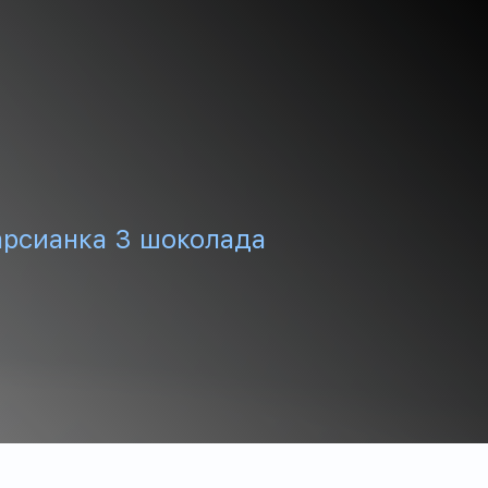
арсианка 3 шоколада