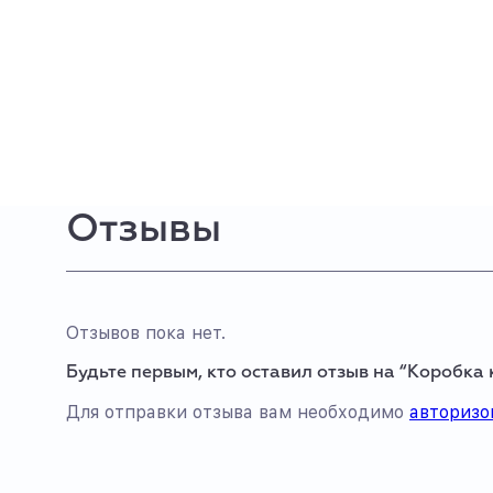
Отзывы
Отзывов пока нет.
Будьте первым, кто оставил отзыв на “Коробка
Для отправки отзыва вам необходимо
авторизо