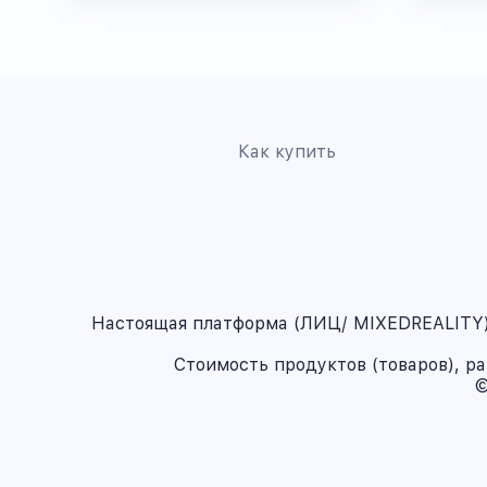
Как купить
Настоящая платформа (ЛИЦ/ MIXEDREALITY) 
Стоимость продуктов (товаров), р
©