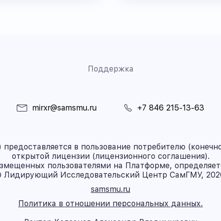
Поддержка
mirxr@samsmu.ru
+7 846 215-13-63
предоставляется в пользование потребителю (конечно
открытой лицензии (лицензионного соглашения).
азмещенных пользователями на Платформе, определяет
 Лидирующий Исследовательский Центр СамГМУ, 202
samsmu.ru
Политика в отношении персональных данных.