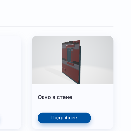
Окно в стене
Подробнее