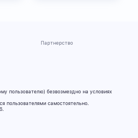
Партнерство
му пользователю) безвозмездно на условиях
ся пользователями самостоятельно.
6.