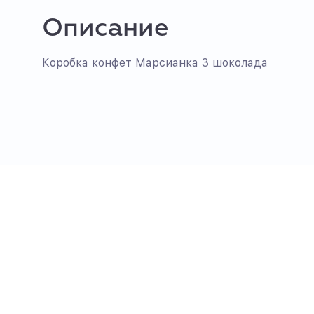
Описание
Коробка конфет Марсианка 3 шоколада