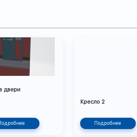
в двери
Кресло 2
Подробнее
Подробнее