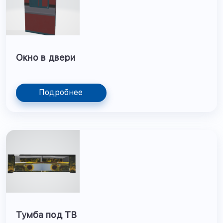
Окно в двери
Подробнее
Тумба под ТВ