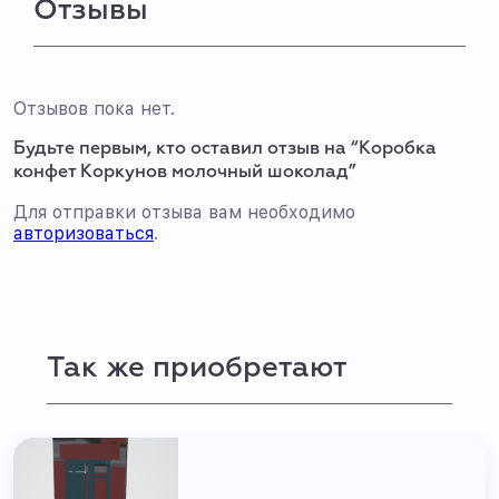
Отзывы
Отзывов пока нет.
Будьте первым, кто оставил отзыв на “Коробка
конфет Коркунов молочный шоколад”
Для отправки отзыва вам необходимо
авторизоваться
.
Так же приобретают