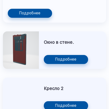
Подробнее
Окно в стене.
Подробнее
Кресло 2
Подробнее