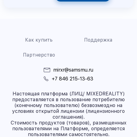
Как купить
Поддержка
Партнерство
mirxr@samsmu.ru
+7 846 215-13-63
Настоящая платформа (ЛИЦ/ MIXEDREALITY)
предоставляется в пользование потребителю
(конечному пользователю) безвозмездно на
условиях открытой лицензии (лицензионного
соглашения).
Стоимость продуктов (товаров), размещенных
пользователями на Платформе, определяется
пользователями самостоятельно.