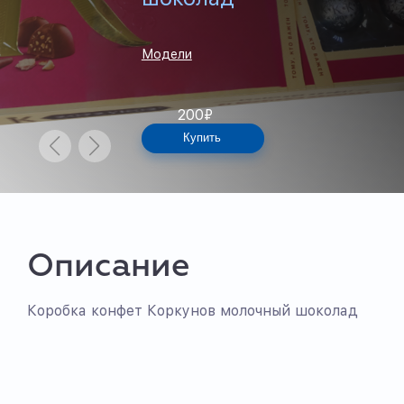
Модели
200
₽
Купить
Описание
Коробка конфет Коркунов молочный шоколад