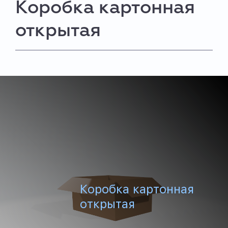
Коробка картонная
открытая
Коробка картонная
открытая