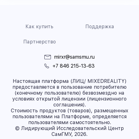
Как купить
Поддержка
Партнерство
mirxr@samsmu.ru
+7 846 215-13-63
Настоящая платформа (ЛИЦ/ MIXEDREALITY)
предоставляется в пользование потребителю
(конечному пользователю) безвозмездно на
условиях открытой лицензии (лицензионного
соглашения).
Стоимость продуктов (товаров), размещенных
пользователями на Платформе, определяется
пользователями самостоятельно.
© Лидирующий Исследовательский Центр
СамГМУ, 2026.