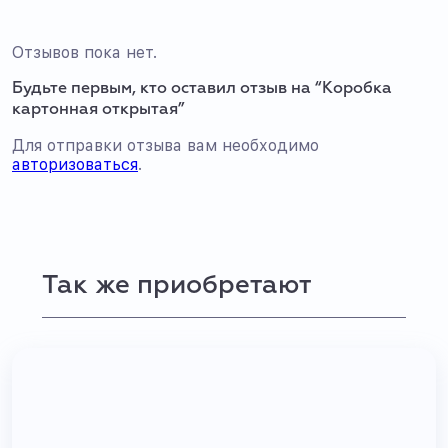
Отзывов пока нет.
Будьте первым, кто оставил отзыв на “Коробка
картонная открытая”
Для отправки отзыва вам необходимо
авторизоваться
.
Так же приобретают