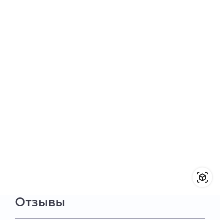
Отзывы