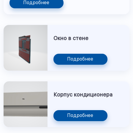
Подробнее
Окно в стене
Подробнее
Корпус кондиционера
Подробнее