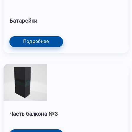
Батарейки
Подробнее
Часть балкона №3