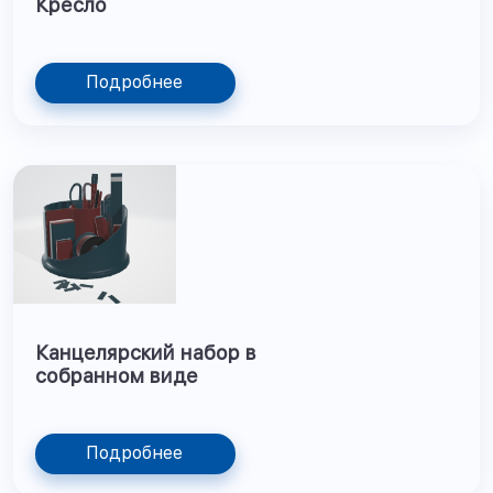
Кресло
Подробнее
Канцелярский набор в
собранном виде
Подробнее