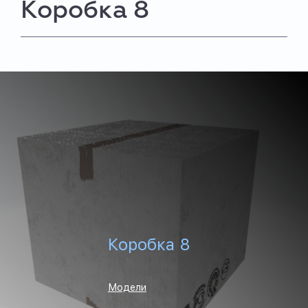
Коробка 8
Коробка 8
Модели