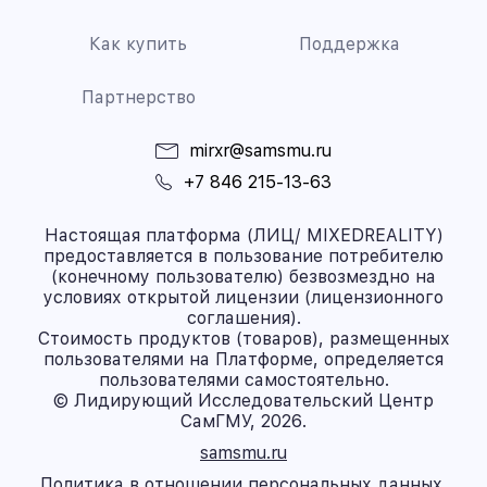
Как купить
Поддержка
Партнерство
mirxr@samsmu.ru
+7 846 215-13-63
Настоящая платформа (ЛИЦ/ MIXEDREALITY)
предоставляется в пользование потребителю
(конечному пользователю) безвозмездно на
условиях открытой лицензии (лицензионного
соглашения).
Стоимость продуктов (товаров), размещенных
пользователями на Платформе, определяется
пользователями самостоятельно.
© Лидирующий Исследовательский Центр
СамГМУ, 2026.
samsmu.ru
Политика в отношении персональных данных.