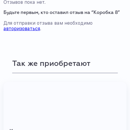
Отзывов пока нет.
Будьте первым, кто оставил отзыв на “Коробка 8”
Для отправки отзыва вам необходимо
авторизоваться
.
Так же приобретают