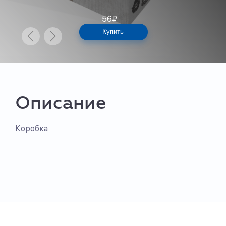
56
₽
Купить
Описание
Коробка