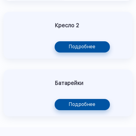
Кресло 2
Подробнее
Батарейки
Подробнее