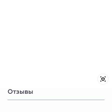
Отзывы