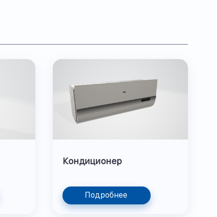
Кондиционер
Подробнее