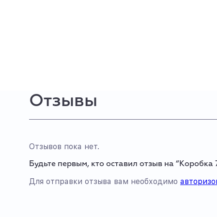
Отзывы
Отзывов пока нет.
Будьте первым, кто оставил отзыв на “Коробка 
Для отправки отзыва вам необходимо
авторизо