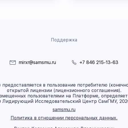
Поддержка
mirxr@samsmu.ru
+7 846 215-13-63
предоставляется в пользование потребителю (конечно
открытой лицензии (лицензионного соглашения).
азмещенных пользователями на Платформе, определяет
 Лидирующий Исследовательский Центр СамГМУ, 202
samsmu.ru
Политика в отношении персональных данных.