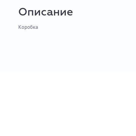
Описание
Коробка