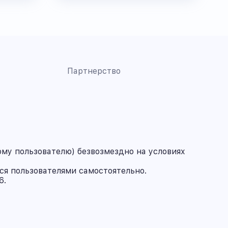
Партнерство
му пользователю) безвозмездно на условиях
ся пользователями самостоятельно.
6.