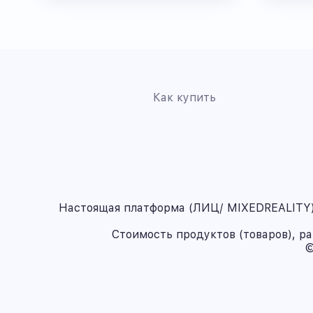
Как купить
Настоящая платформа (ЛИЦ/ MIXEDREALITY) 
Стоимость продуктов (товаров), р
©