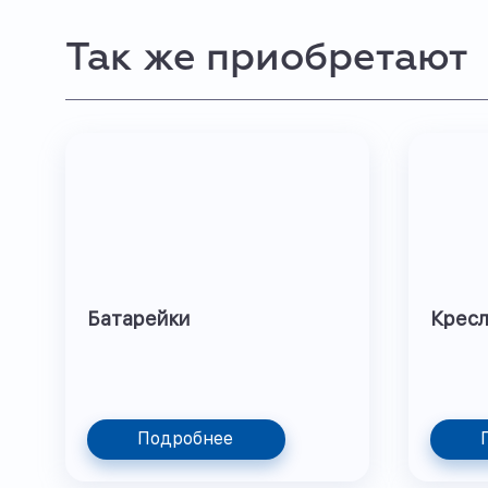
Так же приобретают
Батарейки
Кресл
Подробнее