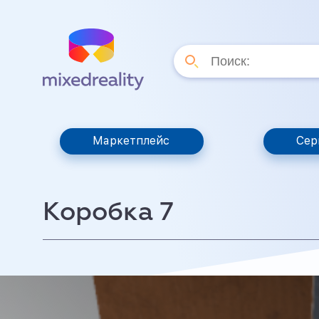
Маркетплейс
Сер
Коробка 7