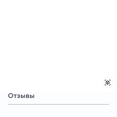
Отзывы