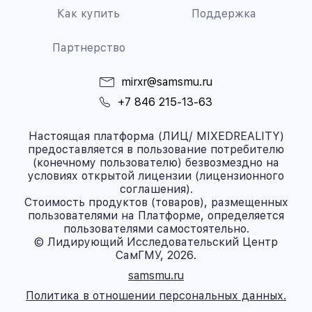
Как купить
Поддержка
Партнерство
mirxr@samsmu.ru
+7 846 215-13-63
Настоящая платформа (ЛИЦ/ MIXEDREALITY)
предоставляется в пользование потребителю
(конечному пользователю) безвозмездно на
условиях открытой лицензии (лицензионного
соглашения).
Стоимость продуктов (товаров), размещенных
пользователями на Платформе, определяется
пользователями самостоятельно.
© Лидирующий Исследовательский Центр
СамГМУ, 2026.
samsmu.ru
Политика в отношении персональных данных.