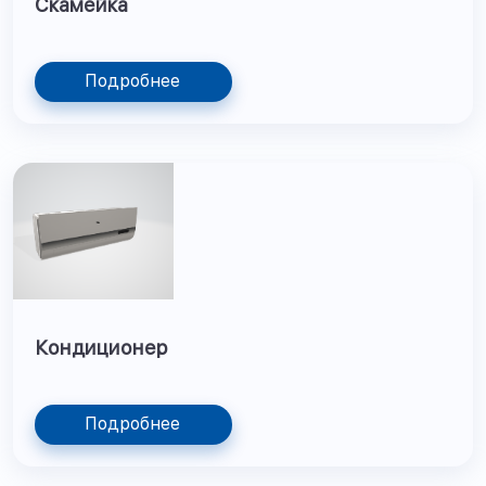
Скамейка
Подробнее
Кондиционер
Подробнее