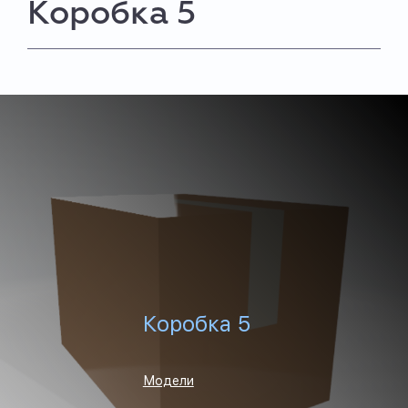
Коробка 5
Коробка 5
Модели