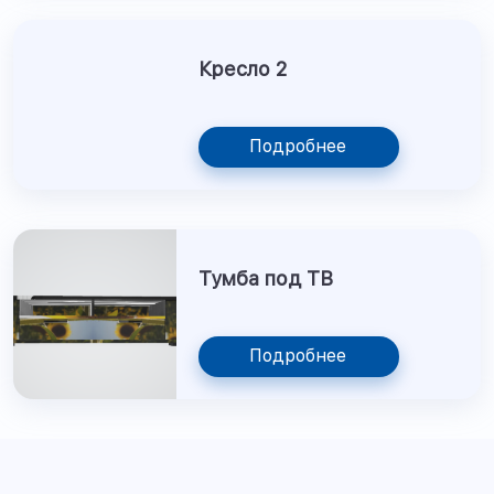
Кресло 2
Подробнее
Тумба под ТВ
Подробнее