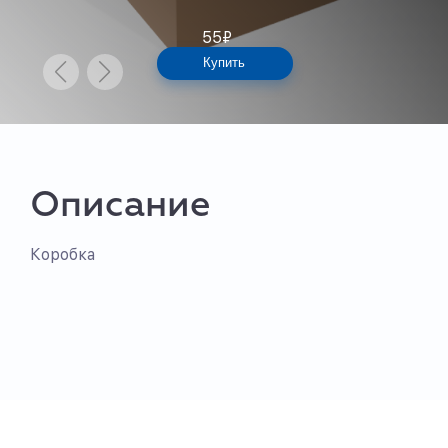
55
₽
Купить
Описание
Коробка