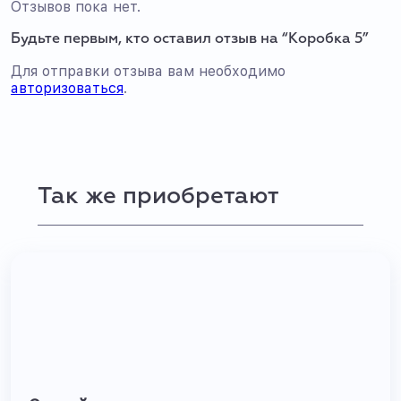
Отзывов пока нет.
Будьте первым, кто оставил отзыв на “Коробка 5”
Для отправки отзыва вам необходимо
авторизоваться
.
Так же приобретают