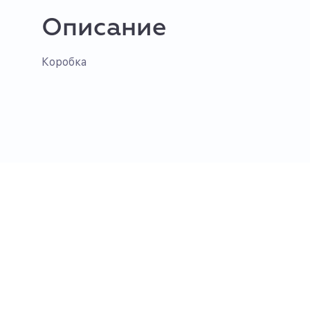
Описание
Коробка