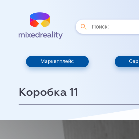
Маркетплейс
Сер
Коробка 11