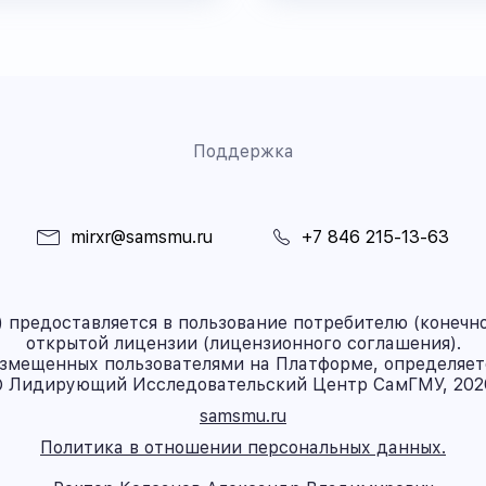
Поддержка
mirxr@samsmu.ru
+7 846 215-13-63
предоставляется в пользование потребителю (конечно
открытой лицензии (лицензионного соглашения).
азмещенных пользователями на Платформе, определяет
 Лидирующий Исследовательский Центр СамГМУ, 202
samsmu.ru
Политика в отношении персональных данных.