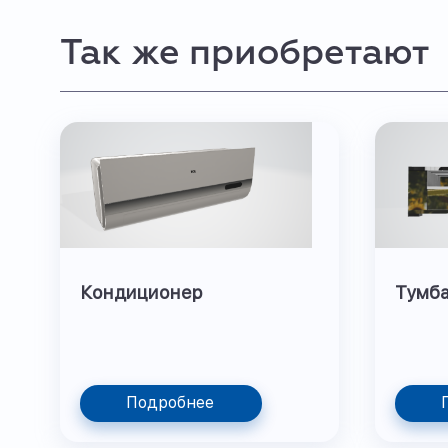
Так же приобретают
Кондиционер
Тумба
Подробнее