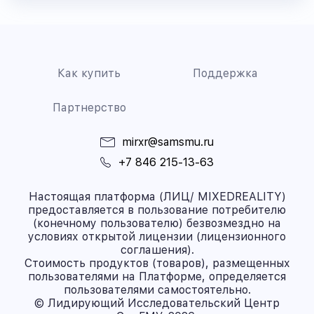
Как купить
Поддержка
Партнерство
mirxr@samsmu.ru
+7 846 215-13-63
Настоящая платформа (ЛИЦ/ MIXEDREALITY)
предоставляется в пользование потребителю
(конечному пользователю) безвозмездно на
условиях открытой лицензии (лицензионного
соглашения).
Стоимость продуктов (товаров), размещенных
пользователями на Платформе, определяется
пользователями самостоятельно.
© Лидирующий Исследовательский Центр