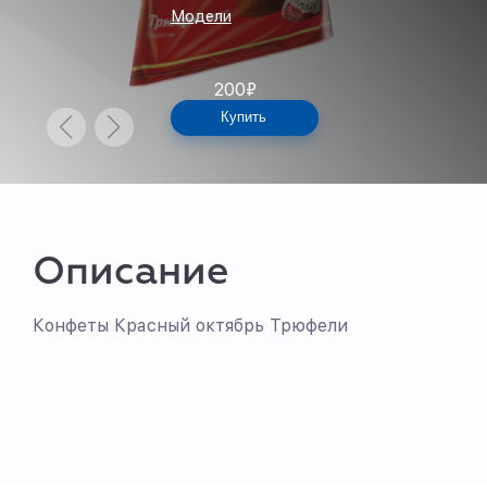
Модели
200
₽
Купить
Описание
Конфеты Красный октябрь Трюфели