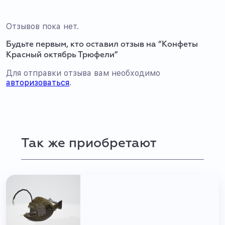
Отзывов пока нет.
Будьте первым, кто оставил отзыв на “Конфеты
Красный октябрь Трюфели”
Для отправки отзыва вам необходимо
авторизоваться
.
Так же приобретают