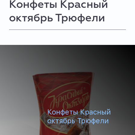
Конфеты Красный
октябрь Трюфели
Конфеты Красный
октябрь Трюфели