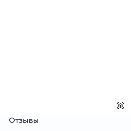
Отзывы