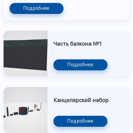
Подробнее
Часть балкона №1
Подробнее
Канцелярский набор
Подробнее