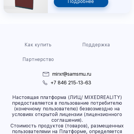
Подробнее
Как купить
Поддержка
Партнерство
mirxr@samsmu.ru
+7 846 215-13-63
Настоящая платформа (ЛИЦ/ MIXEDREALITY)
предоставляется в пользование потребителю
(конечному пользователю) безвозмездно на
условиях открытой лицензии (лицензионного
соглашения).
Стоимость продуктов (товаров), размещенных
пользователями на Платформе, определяется