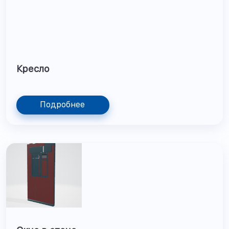
Кресло
Подробнее