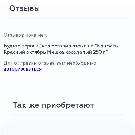
Отзывы
Отзывов пока нет.
Будьте первым, кто оставил отзыв на “Конфеты
Красный октябрь Мишка косолапый 250 г”
Для отправки отзыва вам необходимо
авторизоваться
.
Так же приобретают