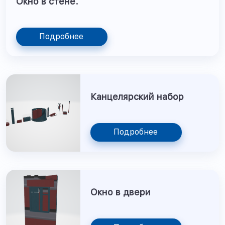
Окно в стене.
Подробнее
Канцелярский набор
Подробнее
Окно в двери