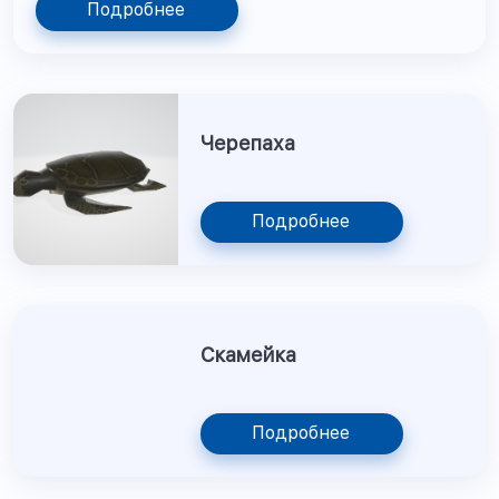
Подробнее
Черепаха
Подробнее
Скамейка
Подробнее