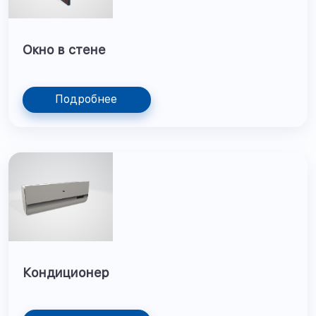
Окно в стене
Подробнее
Кондиционер