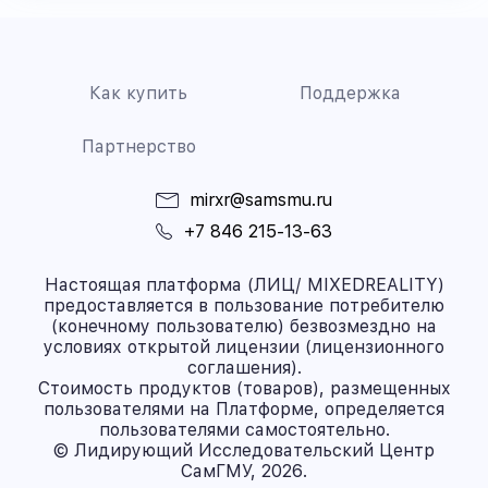
Как купить
Поддержка
Партнерство
mirxr@samsmu.ru
+7 846 215-13-63
Настоящая платформа (ЛИЦ/ MIXEDREALITY)
предоставляется в пользование потребителю
(конечному пользователю) безвозмездно на
условиях открытой лицензии (лицензионного
соглашения).
Стоимость продуктов (товаров), размещенных
пользователями на Платформе, определяется
пользователями самостоятельно.
© Лидирующий Исследовательский Центр
СамГМУ, 2026.