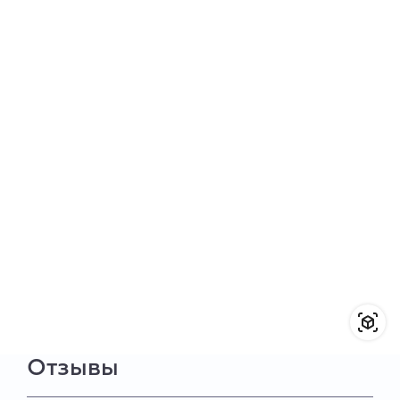
Отзывы