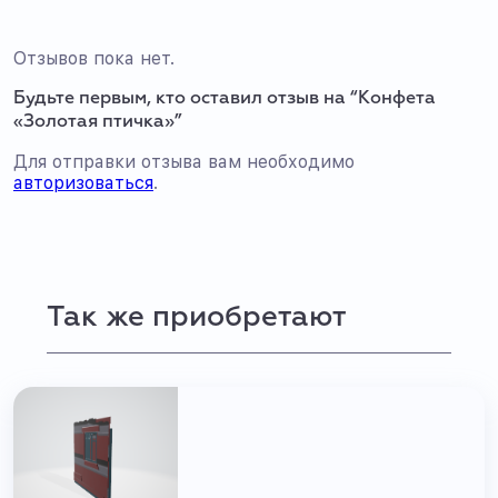
Отзывов пока нет.
Будьте первым, кто оставил отзыв на “Конфета
«Золотая птичка»”
Для отправки отзыва вам необходимо
авторизоваться
.
Так же приобретают