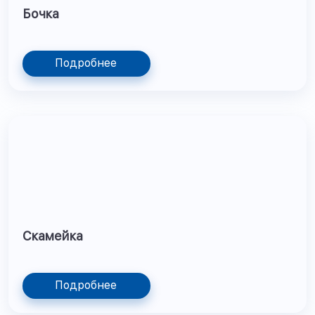
Бочка
Подробнее
Скамейка
Подробнее