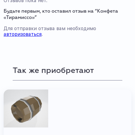
Отзывов пока нет.
Будьте первым, кто оставил отзыв на “Конфета
«Тирамиссо»”
Для отправки отзыва вам необходимо
авторизоваться
.
Так же приобретают