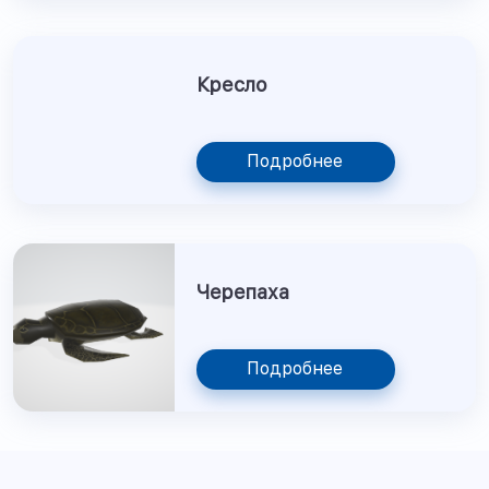
Кресло
Подробнее
Черепаха
Подробнее