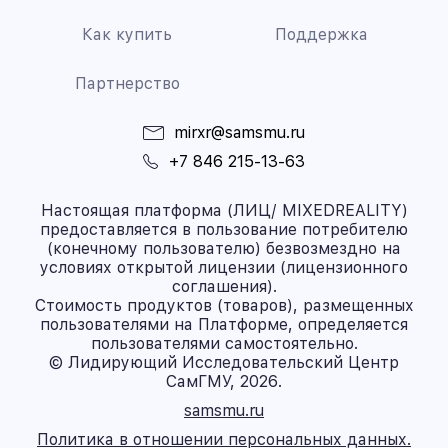
Как купить
Поддержка
Партнерство
mirxr@samsmu.ru
+7 846 215-13-63
Настоящая платформа (ЛИЦ/ MIXEDREALITY)
предоставляется в пользование потребителю
(конечному пользователю) безвозмездно на
условиях открытой лицензии (лицензионного
соглашения).
Стоимость продуктов (товаров), размещенных
пользователями на Платформе, определяется
пользователями самостоятельно.
© Лидирующий Исследовательский Центр
СамГМУ, 2026.
samsmu.ru
Политика в отношении персональных данных.