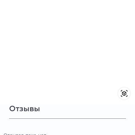
Отзывы