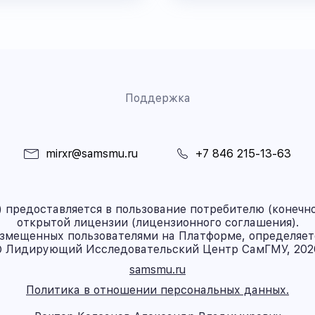
Поддержка
mirxr@samsmu.ru
+7 846 215-13-63
предоставляется в пользование потребителю (конечно
открытой лицензии (лицензионного соглашения).
азмещенных пользователями на Платформе, определяет
 Лидирующий Исследовательский Центр СамГМУ, 202
samsmu.ru
Политика в отношении персональных данных.