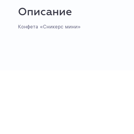
Описание
Конфета «Сникерс мини»