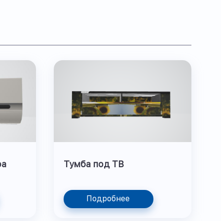
ра
Тумба под ТВ
Подробнее