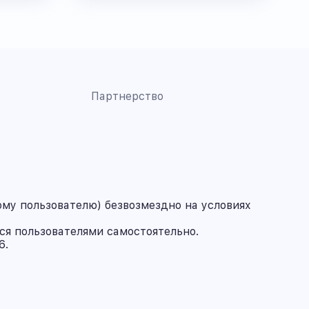
Партнерство
му пользователю) безвозмездно на условиях
ся пользователями самостоятельно.
6.