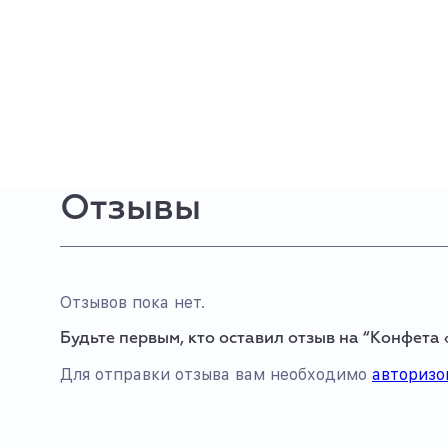
Отзывы
Отзывов пока нет.
Будьте первым, кто оставил отзыв на “Конфета
Для отправки отзыва вам необходимо
авторизо