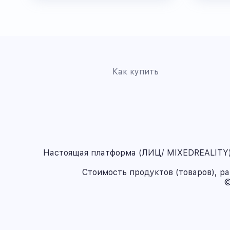
Как купить
Настоящая платформа (ЛИЦ/ MIXEDREALITY) 
Стоимость продуктов (товаров), р
©