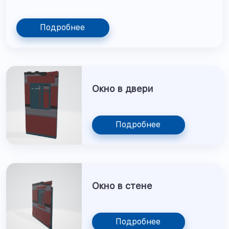
Подробнее
Окно в двери
Подробнее
Окно в стене
Подробнее