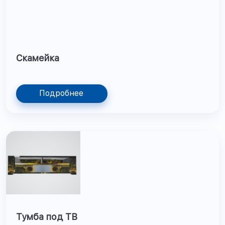
Скамейка
Подробнее
Тумба под ТВ