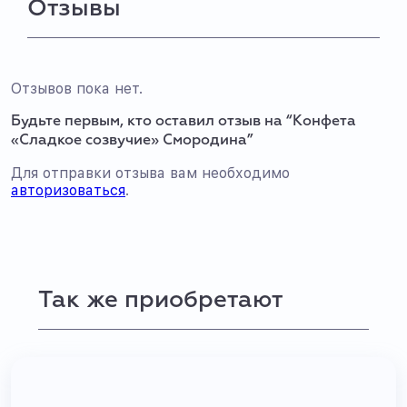
Отзывы
Отзывов пока нет.
Будьте первым, кто оставил отзыв на “Конфета
«Сладкое созвучие» Смородина”
Для отправки отзыва вам необходимо
авторизоваться
.
Так же приобретают