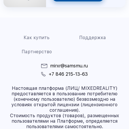
Как купить
Поддержка
Партнерство
mirxr@samsmu.ru
+7 846 215-13-63
Настоящая платформа (ЛИЦ/ MIXEDREALITY)
предоставляется в пользование потребителю
(конечному пользователю) безвозмездно на
условиях открытой лицензии (лицензионного
соглашения).
Стоимость продуктов (товаров), размещенных
пользователями на Платформе, определяется
пользователями самостоятельно.