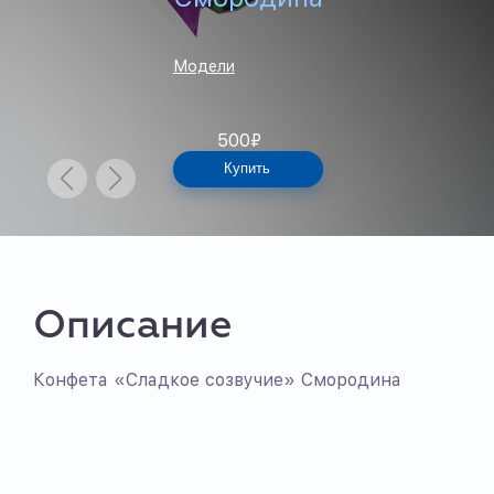
Модели
500
₽
Купить
Описание
Конфета «Сладкое созвучие» Смородина