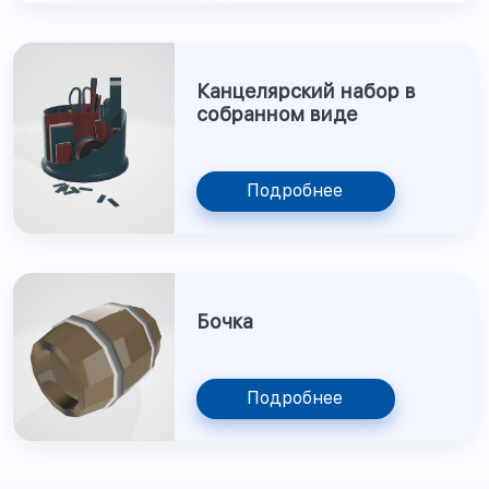
Канцелярский набор в
собранном виде
Подробнее
Бочка
Подробнее