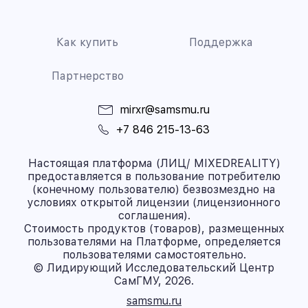
Как купить
Поддержка
Партнерство
mirxr@samsmu.ru
+7 846 215-13-63
Настоящая платформа (ЛИЦ/ MIXEDREALITY)
предоставляется в пользование потребителю
(конечному пользователю) безвозмездно на
условиях открытой лицензии (лицензионного
соглашения).
Стоимость продуктов (товаров), размещенных
пользователями на Платформе, определяется
пользователями самостоятельно.
© Лидирующий Исследовательский Центр
СамГМУ, 2026.
samsmu.ru