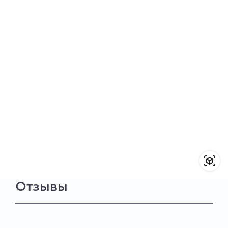
Отзывы