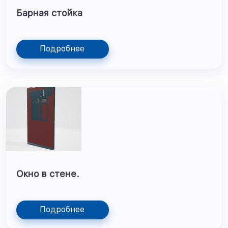
Барная стойка
Подробнее
Окно в стене.
Подробнее