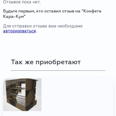
Отзывов пока нет.
Будьте первым, кто оставил отзыв на “Конфета
Кара-Кум”
Для отправки отзыва вам необходимо
авторизоваться
.
Так же приобретают