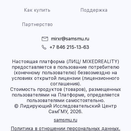
Как купить
Поддержка
Партнерство
mirxr@samsmu.ru
+7 846 215-13-63
Настоящая платформа (ЛИЦ/ MIXEDREALITY)
предоставляется в пользование потребителю
(конечному пользователю) безвозмездно на
условиях открытой лицензии (лицензионного
соглашения).
Стоимость продуктов (товаров), размещенных
пользователями на Платформе, определяется
пользователями самостоятельно.
© Лидирующий Исследовательский Центр
СамГМУ, 2026.
samsmu.ru
Политика в отношении персональных данных.