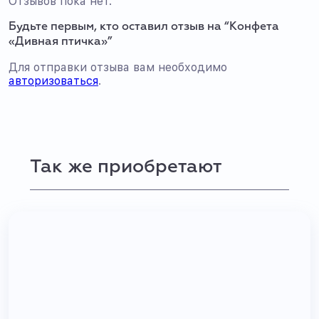
Отзывов пока нет.
Будьте первым, кто оставил отзыв на “Конфета
«Дивная птичка»”
Для отправки отзыва вам необходимо
авторизоваться
.
Так же приобретают