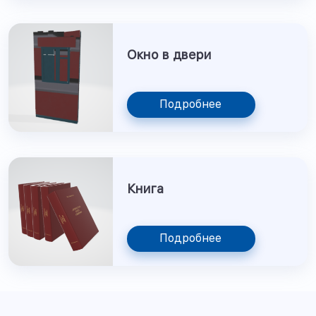
Окно в двери
Подробнее
Книга
Подробнее