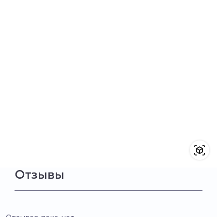
Отзывы