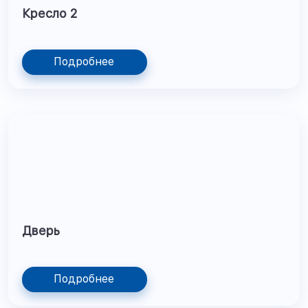
Кресло 2
Подробнее
Дверь
Подробнее