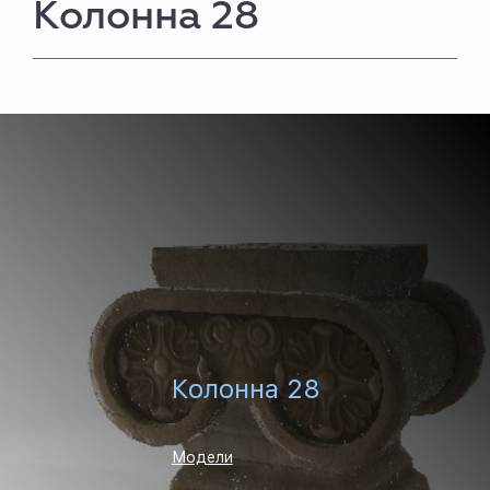
Колонна 28
Колонна 28
Модели