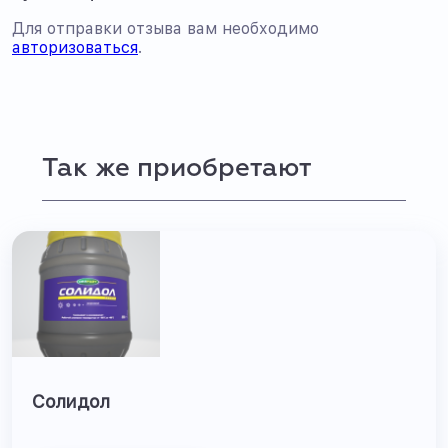
Для отправки отзыва вам необходимо
авторизоваться
.
Так же приобретают
Солидол