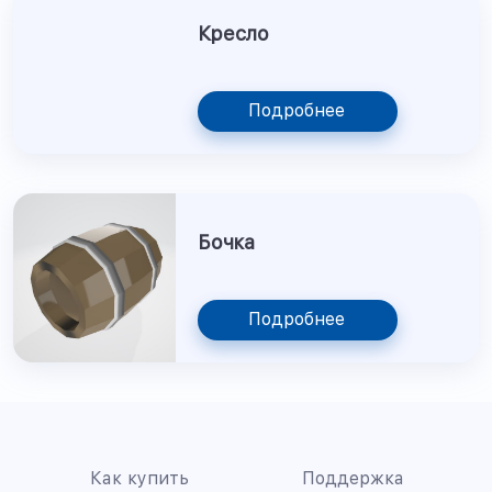
Кресло
Подробнее
Бочка
Подробнее
Как купить
Поддержка