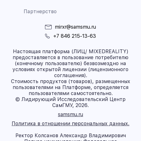
Партнерство
mirxr@samsmu.ru
+7 846 215-13-63
Настоящая платформа (ЛИЦ/ MIXEDREALITY)
предоставляется в пользование потребителю
(конечному пользователю) безвозмездно на
условиях открытой лицензии (лицензионного
соглашения).
Стоимость продуктов (товаров), размещенных
пользователями на Платформе, определяется
пользователями самостоятельно.
© Лидирующий Исследовательский Центр
СамГМУ, 2026.
samsmu.ru
Политика в отношении персональных данных.
Ректор Колсанов Александр Владимирович