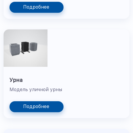
Подробнее
Урна
Модель уличной урны
Подробнее