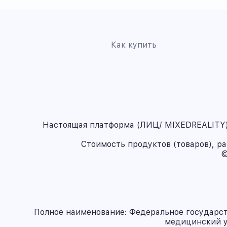
Как купить
Настоящая платформа (ЛИЦ/ MIXEDREALITY) 
Стоимость продуктов (товаров), р
©
Полное наименование: Федеральное государс
медицинский у