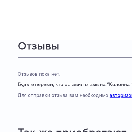
Отзывы
Отзывов пока нет.
Будьте первым, кто оставил отзыв на “Колонна 
Для отправки отзыва вам необходимо
авторизо