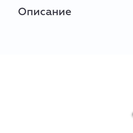
Описание