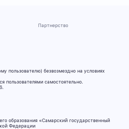
Партнерство
му пользователю) безвозмездно на условиях
ся пользователями самостоятельно.
6.
его образования «Самарский государственный
ской Федерации