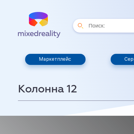
Маркетплейс
Сер
Колонна 12