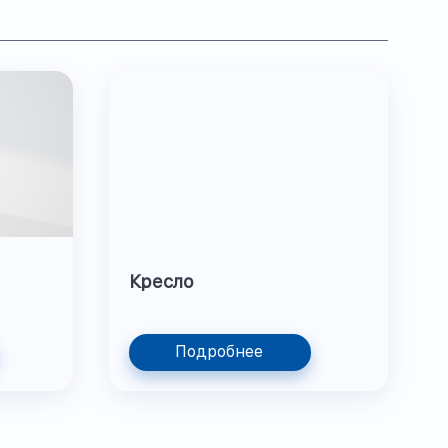
Кресло
Подробнее