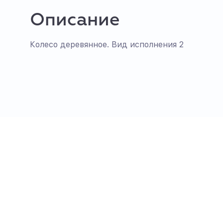
Описание
Колесо деревянное. Вид исполнения 2