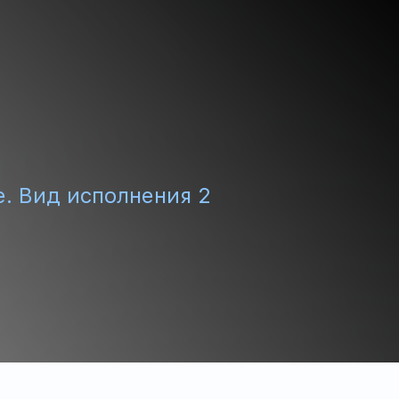
. Вид исполнения 2