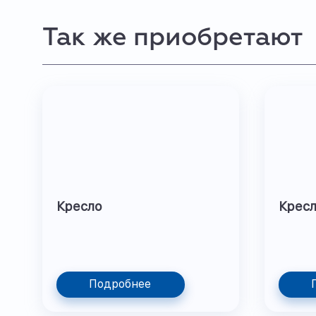
Так же приобретают
Кресло
Кресл
Подробнее