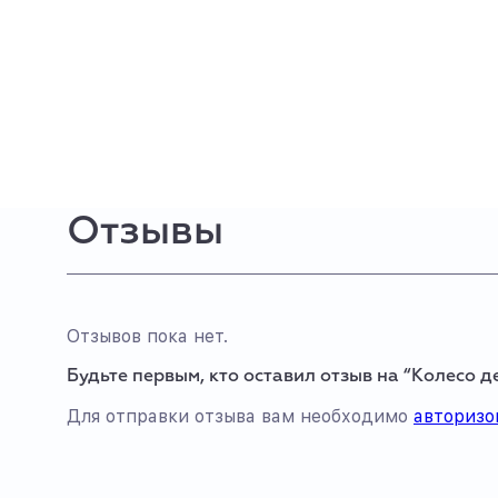
Отзывы
Отзывов пока нет.
Будьте первым, кто оставил отзыв на “Колесо д
Для отправки отзыва вам необходимо
авторизо