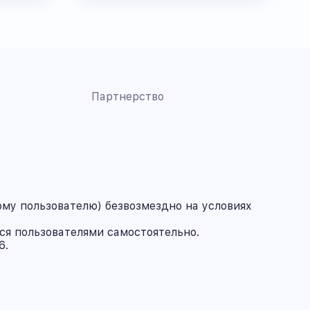
Партнерство
му пользователю) безвозмездно на условиях
ся пользователями самостоятельно.
6.