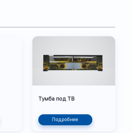
Тумба под ТВ
Подробнее