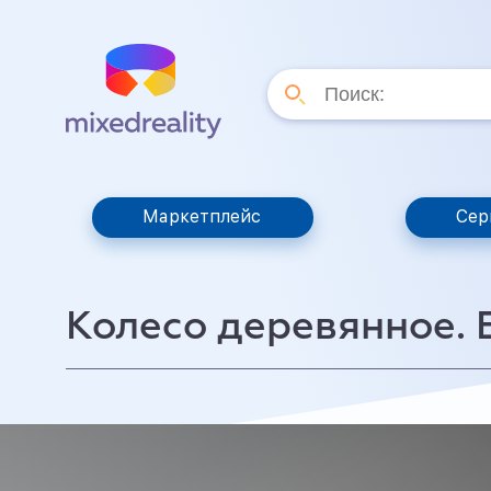
Маркетплейс
Сер
Колесо деревянное. 