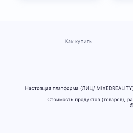
Как купить
Настоящая платформа (ЛИЦ/ MIXEDREALITY) 
Стоимость продуктов (товаров), р
©