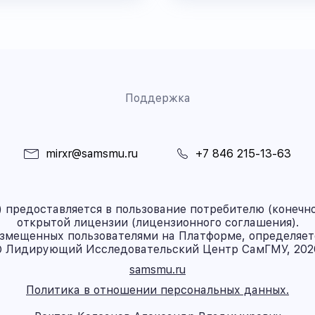
Поддержка
mirxr@samsmu.ru
+7 846 215-13-63
предоставляется в пользование потребителю (конечно
открытой лицензии (лицензионного соглашения).
азмещенных пользователями на Платформе, определяет
 Лидирующий Исследовательский Центр СамГМУ, 202
samsmu.ru
Политика в отношении персональных данных.