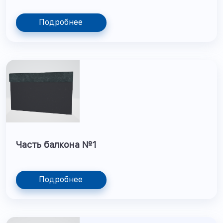
Подробнее
Часть балкона №1
Подробнее