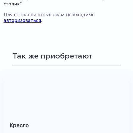
столик”
Для отправки отзыва вам необходимо
авторизоваться
.
Так же приобретают
Кресло