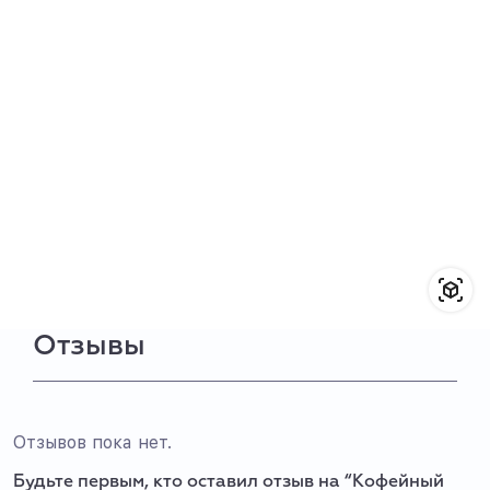
Отзывы
Отзывов пока нет.
Будьте первым, кто оставил отзыв на “Кофейный