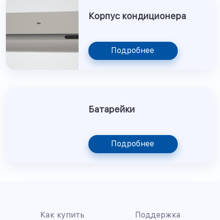
Корпус кондиционера
Подробнее
Батарейки
Подробнее
Как купить
Поддержка