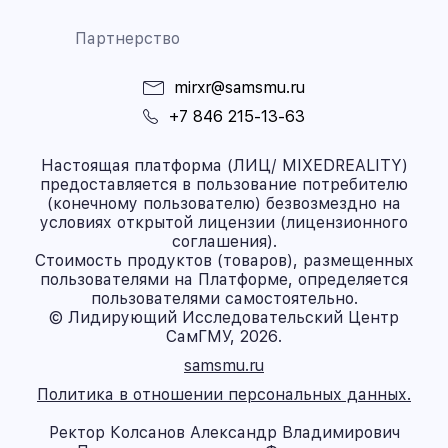
Партнерство
mirxr@samsmu.ru
+7 846 215-13-63
Настоящая платформа (ЛИЦ/ MIXEDREALITY)
предоставляется в пользование потребителю
(конечному пользователю) безвозмездно на
условиях открытой лицензии (лицензионного
соглашения).
Стоимость продуктов (товаров), размещенных
пользователями на Платформе, определяется
пользователями самостоятельно.
© Лидирующий Исследовательский Центр
СамГМУ, 2026.
samsmu.ru
Политика в отношении персональных данных.
Ректор Колсанов Александр Владимирович