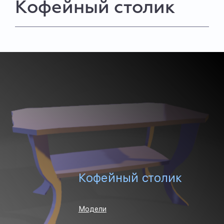
Кофейный столик
Кофейный столик
Модели