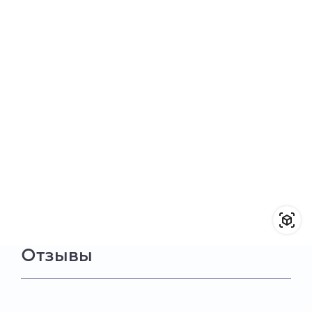
Отзывы