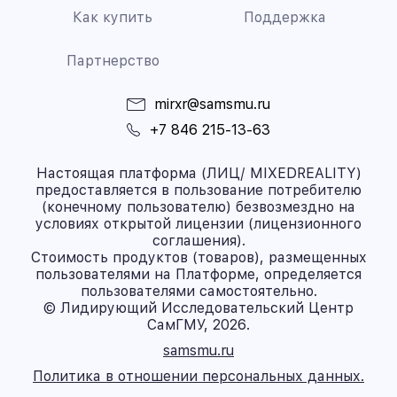
Как купить
Поддержка
Партнерство
mirxr@samsmu.ru
+7 846 215-13-63
Настоящая платформа (ЛИЦ/ MIXEDREALITY)
предоставляется в пользование потребителю
(конечному пользователю) безвозмездно на
условиях открытой лицензии (лицензионного
соглашения).
Стоимость продуктов (товаров), размещенных
пользователями на Платформе, определяется
пользователями самостоятельно.
© Лидирующий Исследовательский Центр
СамГМУ, 2026.
samsmu.ru
Политика в отношении персональных данных.