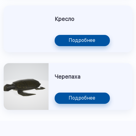
Кресло
Подробнее
Черепаха
Подробнее