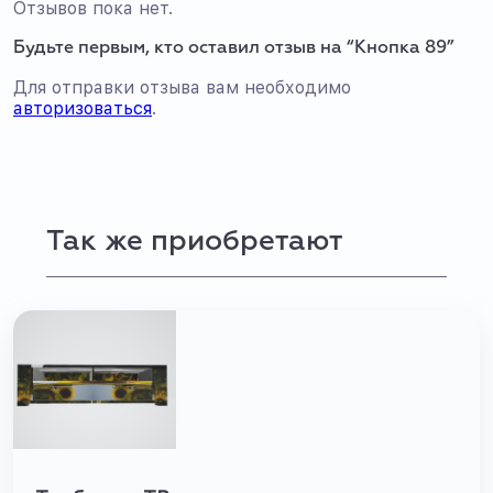
Отзывов пока нет.
Будьте первым, кто оставил отзыв на “Кнопка 89”
Для отправки отзыва вам необходимо
авторизоваться
.
Так же приобретают