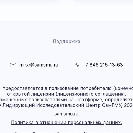
Поддержка
mirxr@samsmu.ru
+7 846 215-13-63
предоставляется в пользование потребителю (конечно
открытой лицензии (лицензионного соглашения).
азмещенных пользователями на Платформе, определяет
 Лидирующий Исследовательский Центр СамГМУ, 202
samsmu.ru
Политика в отношении персональных данных.