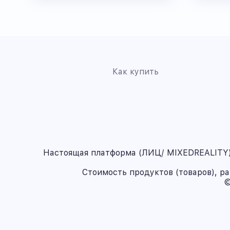
Как купить
Настоящая платформа (ЛИЦ/ MIXEDREALITY) 
Стоимость продуктов (товаров), р
©