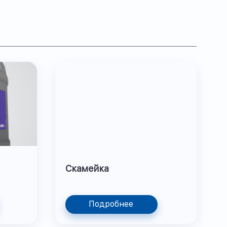
Скамейка
Подробнее