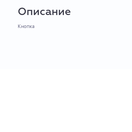
Описание
Кнопка