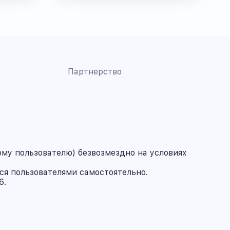
Партнерство
му пользователю) безвозмездно на условиях
ся пользователями самостоятельно.
6.