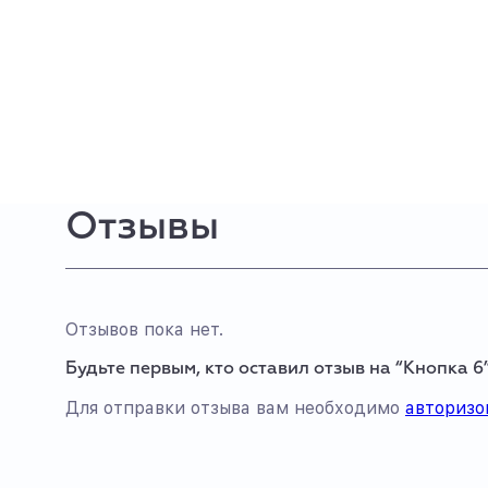
Отзывы
Отзывов пока нет.
Будьте первым, кто оставил отзыв на “Кнопка 6
Для отправки отзыва вам необходимо
авторизо