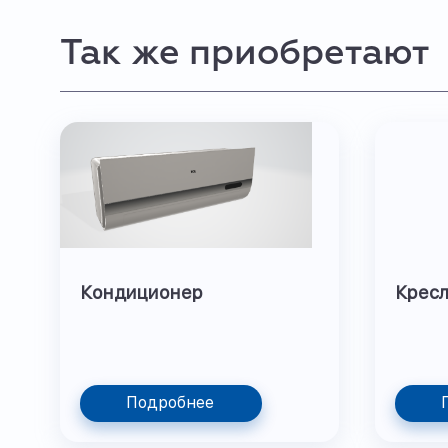
Так же приобретают
Кондиционер
Кресл
Подробнее