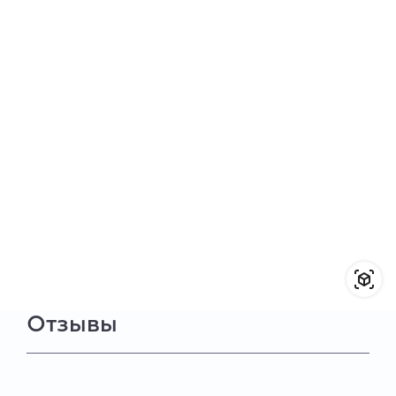
Отзывы