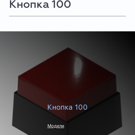
Кнопка 100
Кнопка 100
Модели