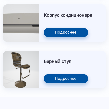
Корпус кондиционера
Подробнее
Барный стул
Подробнее