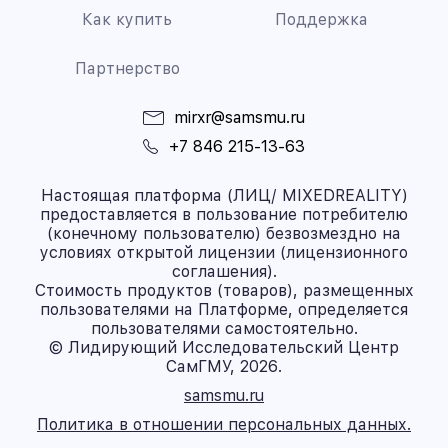
Как купить
Поддержка
Партнерство
mirxr@samsmu.ru
+7 846 215-13-63
Настоящая платформа (ЛИЦ/ MIXEDREALITY)
предоставляется в пользование потребителю
(конечному пользователю) безвозмездно на
условиях открытой лицензии (лицензионного
соглашения).
Стоимость продуктов (товаров), размещенных
пользователями на Платформе, определяется
пользователями самостоятельно.
© Лидирующий Исследовательский Центр
СамГМУ, 2026.
samsmu.ru
Политика в отношении персональных данных.