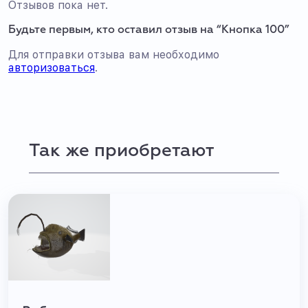
Отзывов пока нет.
Будьте первым, кто оставил отзыв на “Кнопка 100”
Для отправки отзыва вам необходимо
авторизоваться
.
Так же приобретают