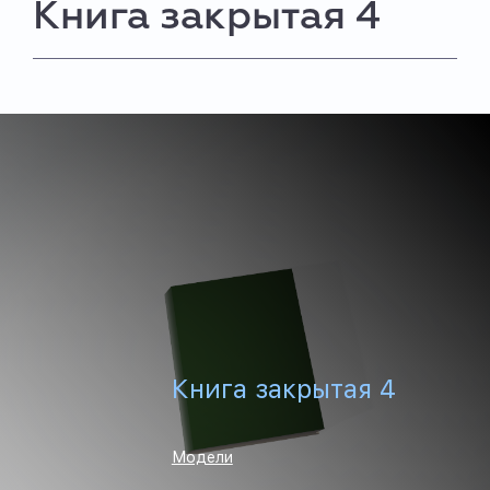
Книга закрытая 4
Книга закрытая 4
Модели