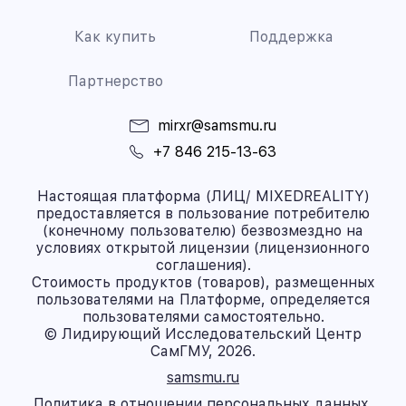
Как купить
Поддержка
Партнерство
mirxr@samsmu.ru
+7 846 215-13-63
Настоящая платформа (ЛИЦ/ MIXEDREALITY)
предоставляется в пользование потребителю
(конечному пользователю) безвозмездно на
условиях открытой лицензии (лицензионного
соглашения).
Стоимость продуктов (товаров), размещенных
пользователями на Платформе, определяется
пользователями самостоятельно.
© Лидирующий Исследовательский Центр
СамГМУ, 2026.
samsmu.ru
Политика в отношении персональных данных.