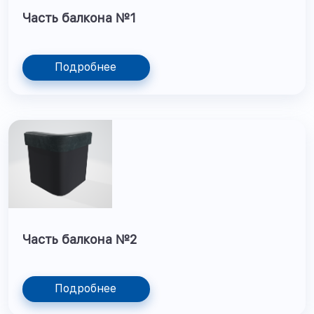
Часть балкона №1
Подробнее
Часть балкона №2
Подробнее