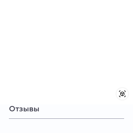
Отзывы