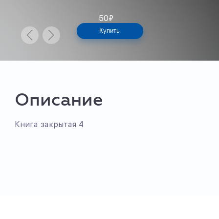
50
₽
Купить
Описание
Книга закрытая 4