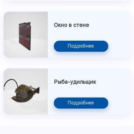
Окно в стене
Подробнее
Рыба-удильщик
Подробнее