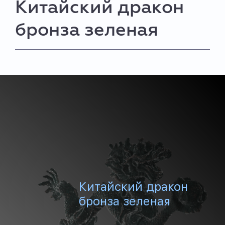
Китайский дракон
бронза зеленая
Китайский дракон
бронза зеленая