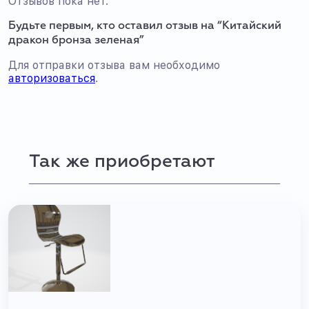
Отзывов пока нет.
Будьте первым, кто оставил отзыв на “Китайский
дракон бронза зеленая”
Для отправки отзыва вам необходимо
авторизоваться
.
Так же приобретают