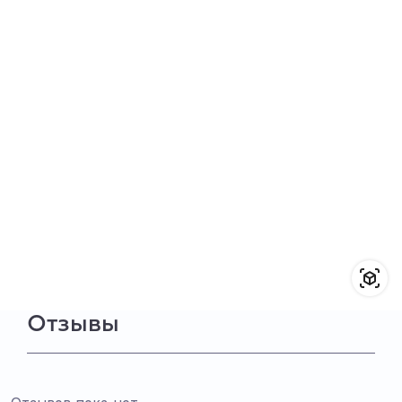
Отзывы