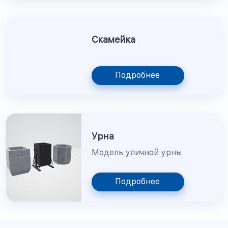
Скамейка
Подробнее
Урна
Модель уличной урны
Подробнее