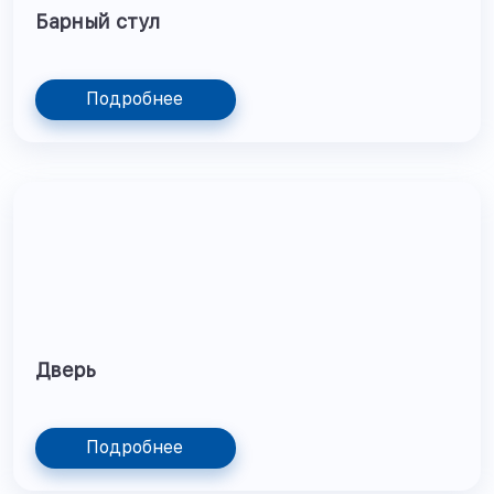
Барный стул
Подробнее
Дверь
Подробнее