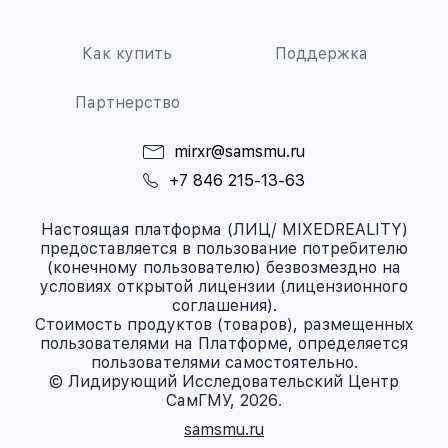
Как купить
Поддержка
Партнерство
mirxr@samsmu.ru
+7 846 215-13-63
Настоящая платформа (ЛИЦ/ MIXEDREALITY)
предоставляется в пользование потребителю
(конечному пользователю) безвозмездно на
условиях открытой лицензии (лицензионного
соглашения).
Стоимость продуктов (товаров), размещенных
пользователями на Платформе, определяется
пользователями самостоятельно.
© Лидирующий Исследовательский Центр
СамГМУ, 2026.
samsmu.ru