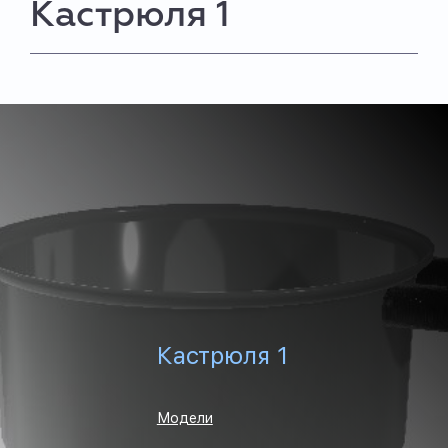
Кастрюля 1
Кастрюля 1
Модели