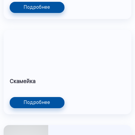
Подробнее
Скамейка
Подробнее