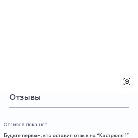
Отзывы
Отзывов пока нет.
Будьте первым, кто оставил отзыв на “Кастрюля 1”