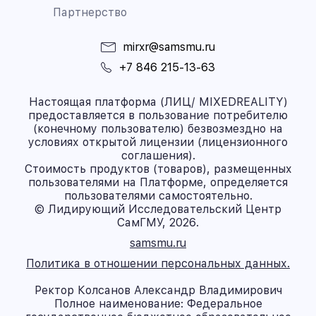
Партнерство
mirxr@samsmu.ru
+7 846 215-13-63
Настоящая платформа (ЛИЦ/ MIXEDREALITY)
предоставляется в пользование потребителю
(конечному пользователю) безвозмездно на
условиях открытой лицензии (лицензионного
соглашения).
Стоимость продуктов (товаров), размещенных
пользователями на Платформе, определяется
пользователями самостоятельно.
© Лидирующий Исследовательский Центр
СамГМУ, 2026.
samsmu.ru
Политика в отношении персональных данных.
Ректор Колсанов Александр Владимирович
Полное наименование: Федеральное