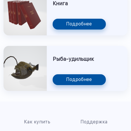
Книга
Подробнее
Рыба-удильщик
Подробнее
Как купить
Поддержка