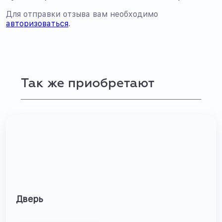
Для отправки отзыва вам необходимо
авторизоваться
.
Так же приобретают
Дверь