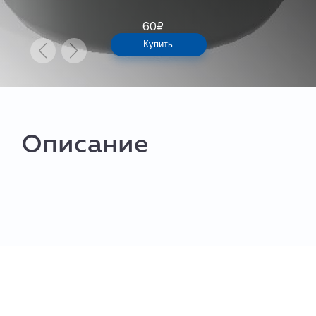
60
₽
Купить
Описание