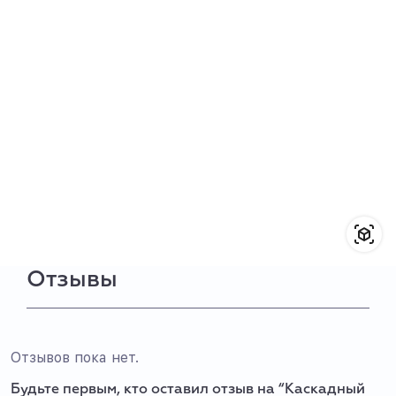
Отзывы
Отзывов пока нет.
Будьте первым, кто оставил отзыв на “Каскадный