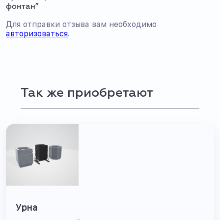
фонтан”
Для отправки отзыва вам необходимо
авторизоваться
.
Так же приобретают
Урна