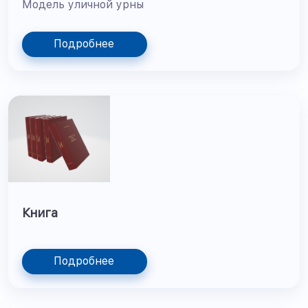
Модель уличной урны
Подробнее
Книга
Подробнее