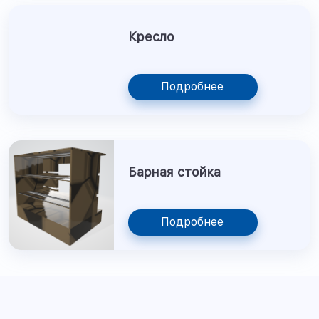
Кресло
Подробнее
Барная стойка
Подробнее