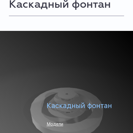
Каскадный фонтан
Каскадный фонтан
Модели