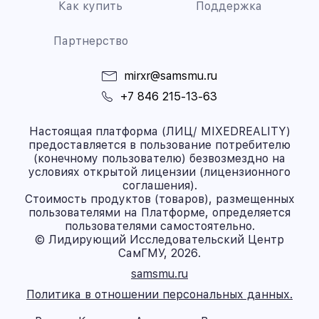
Как купить
Поддержка
Партнерство
mirxr@samsmu.ru
+7 846 215-13-63
Настоящая платформа (ЛИЦ/ MIXEDREALITY)
предоставляется в пользование потребителю
(конечному пользователю) безвозмездно на
условиях открытой лицензии (лицензионного
соглашения).
Стоимость продуктов (товаров), размещенных
пользователями на Платформе, определяется
пользователями самостоятельно.
© Лидирующий Исследовательский Центр
СамГМУ, 2026.
samsmu.ru
Политика в отношении персональных данных.