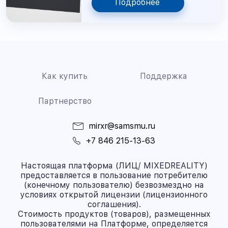
Подробнее
Как купить
Поддержка
Партнерство
mirxr@samsmu.ru
+7 846 215-13-63
Настоящая платформа (ЛИЦ/ MIXEDREALITY)
предоставляется в пользование потребителю
(конечному пользователю) безвозмездно на
условиях открытой лицензии (лицензионного
соглашения).
Стоимость продуктов (товаров), размещенных
пользователями на Платформе, определяется