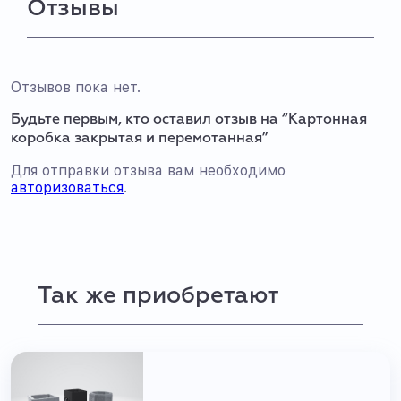
Отзывы
Отзывов пока нет.
Будьте первым, кто оставил отзыв на “Картонная
коробка закрытая и перемотанная”
Для отправки отзыва вам необходимо
авторизоваться
.
Так же приобретают