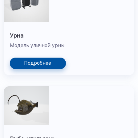
Урна
Модель уличной урны
Подробнее