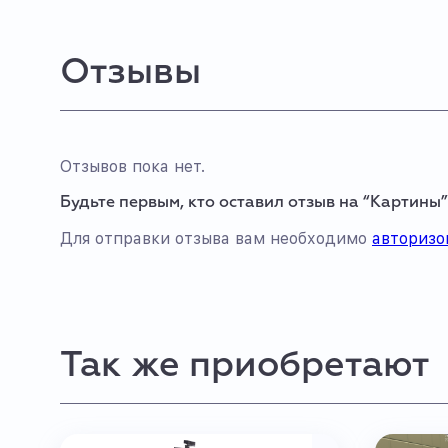
Отзывы
Отзывов пока нет.
Будьте первым, кто оставил отзыв на “Картины”
Для отправки отзыва вам необходимо
авторизо
Так же приобретают