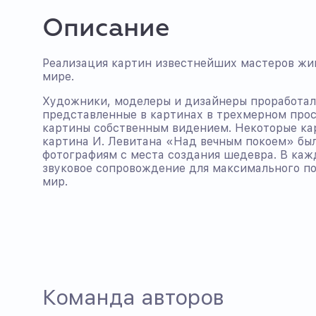
Описание
Реализация картин известнейших мастеров жи
мире.
Художники, моделеры и дизайнеры проработал
представленные в картинах в трехмерном про
картины собственным видением. Некоторые ка
картина И. Левитана «Над вечным покоем» был
фотографиям с места создания шедевра. В каж
звуковое сопровождение для максимального п
мир.
Команда авторов