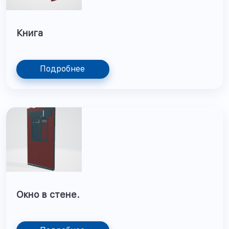
Книга
Подробнее
Окно в стене.