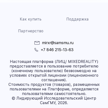
Как купить
Поддержка
Партнерство
mirxr@samsmu.ru
+7 846 215-13-63
Настоящая платформа (ЛИЦ/ MIXEDREALITY)
предоставляется в пользование потребителю
(конечному пользователю) безвозмездно на
условиях открытой лицензии (лицензионного
соглашения).
Стоимость продуктов (товаров), размещенных
пользователями на Платформе, определяется
пользователями самостоятельно.
© Лидирующий Исследовательский Центр
СамГМУ, 2026.