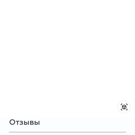
Отзывы