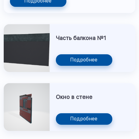
Подробнее
Часть балкона №1
Подробнее
Окно в стене
Подробнее