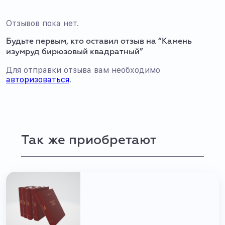
Отзывов пока нет.
Будьте первым, кто оставил отзыв на “Камень
изумруд бирюзовый квадратный”
Для отправки отзыва вам необходимо
авторизоваться
.
Так же приобретают