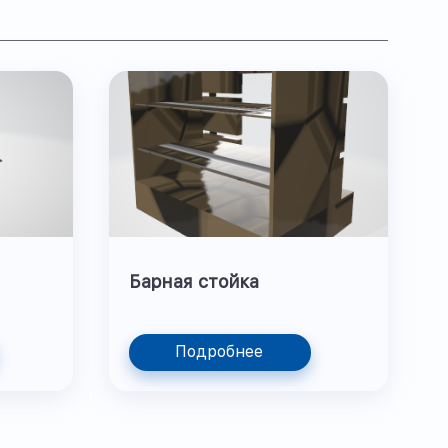
Барная стойка
Подробнее