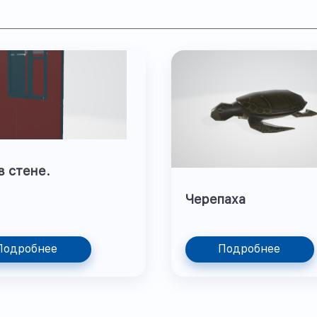
в стене.
Черепаха
Подробнее
Подробнее