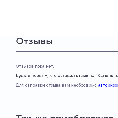
Отзывы
Отзывов пока нет.
Будьте первым, кто оставил отзыв на “Камень 
Для отправки отзыва вам необходимо
авторизо