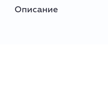
Описание