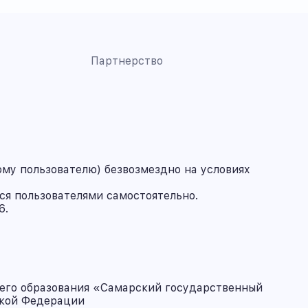
Партнерство
му пользователю) безвозмездно на условиях
ся пользователями самостоятельно.
6.
его образования «Самарский государственный
ской Федерации