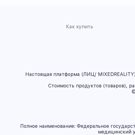
Как купить
Настоящая платформа (ЛИЦ/ MIXEDREALITY) 
Стоимость продуктов (товаров), р
©
Полное наименование: Федеральное государс
медицинский у