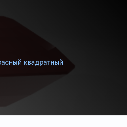
расный квадратный