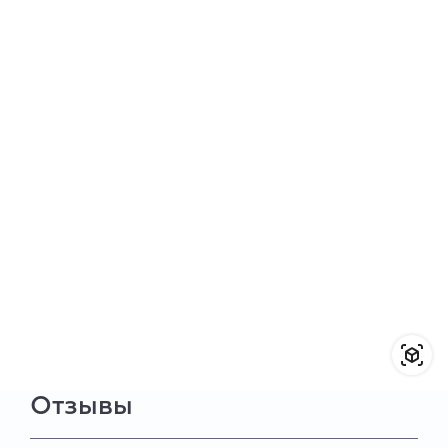
Отзывы