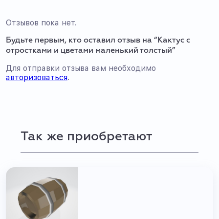
Отзывов пока нет.
Будьте первым, кто оставил отзыв на “Кактус с
отростками и цветами маленький толстый”
Для отправки отзыва вам необходимо
авторизоваться
.
Так же приобретают