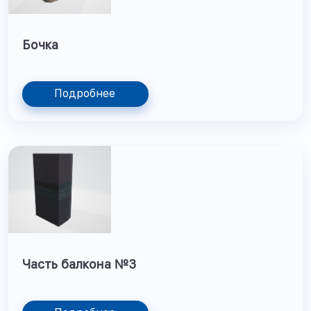
Бочка
Подробнее
Часть балкона №3