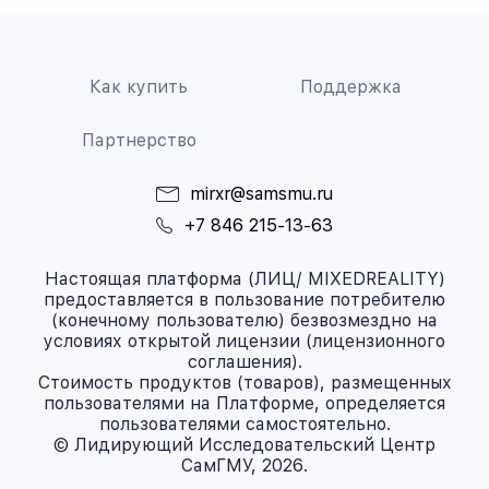
Как купить
Поддержка
Партнерство
mirxr@samsmu.ru
+7 846 215-13-63
Настоящая платформа (ЛИЦ/ MIXEDREALITY)
предоставляется в пользование потребителю
(конечному пользователю) безвозмездно на
условиях открытой лицензии (лицензионного
соглашения).
Стоимость продуктов (товаров), размещенных
пользователями на Платформе, определяется
пользователями самостоятельно.
© Лидирующий Исследовательский Центр
СамГМУ, 2026.