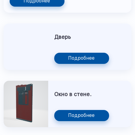
Подробнее
Дверь
Подробнее
Окно в стене.
Подробнее