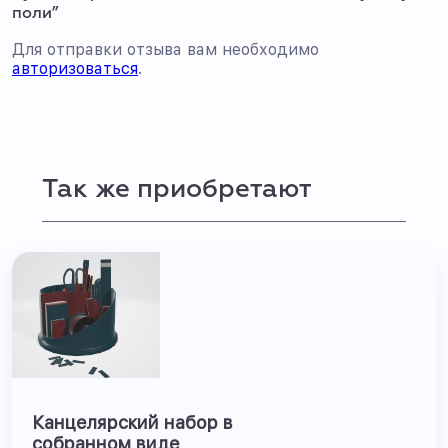
поли”
Для отправки отзыва вам необходимо
авторизоваться
.
Так же приобретают
Канцелярский набор в
собранном виде