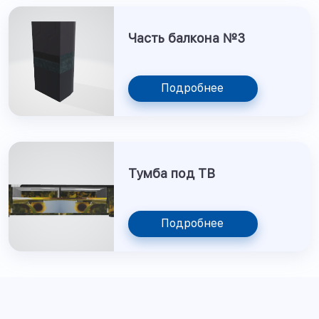
Часть балкона №3
Подробнее
Тумба под ТВ
Подробнее