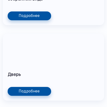
Подробнее
Дверь
Подробнее