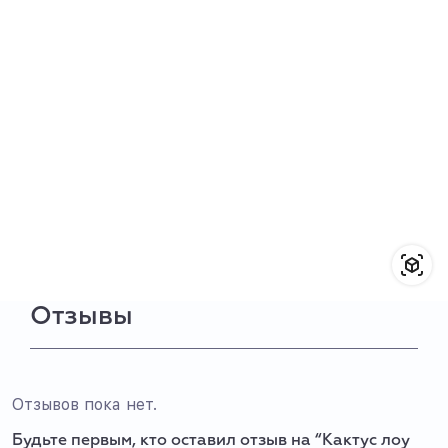
Отзывы
Отзывов пока нет.
Будьте первым, кто оставил отзыв на “Кактус лоу