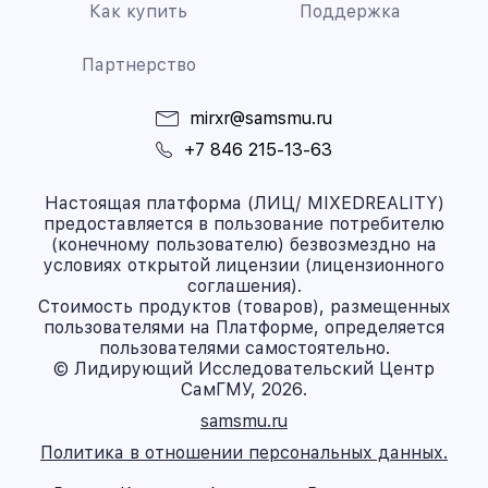
Как купить
Поддержка
Партнерство
mirxr@samsmu.ru
+7 846 215-13-63
Настоящая платформа (ЛИЦ/ MIXEDREALITY)
предоставляется в пользование потребителю
(конечному пользователю) безвозмездно на
условиях открытой лицензии (лицензионного
соглашения).
Стоимость продуктов (товаров), размещенных
пользователями на Платформе, определяется
пользователями самостоятельно.
© Лидирующий Исследовательский Центр
СамГМУ, 2026.
samsmu.ru
Политика в отношении персональных данных.