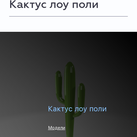
Кактус лоу поли
Кактус лоу поли
Модели