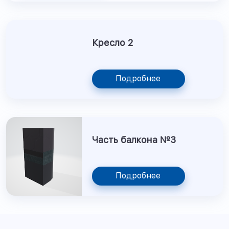
Кресло 2
Подробнее
Часть балкона №3
Подробнее