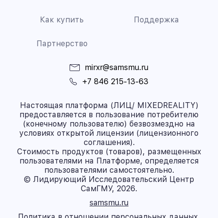
Как купить
Поддержка
Партнерство
mirxr@samsmu.ru
+7 846 215-13-63
Настоящая платформа (ЛИЦ/ MIXEDREALITY)
предоставляется в пользование потребителю
(конечному пользователю) безвозмездно на
условиях открытой лицензии (лицензионного
соглашения).
Стоимость продуктов (товаров), размещенных
пользователями на Платформе, определяется
пользователями самостоятельно.
© Лидирующий Исследовательский Центр
СамГМУ, 2026.
samsmu.ru
Политика в отношении персональных данных.