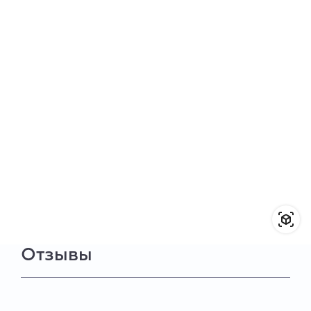
Отзывы