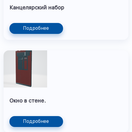
Канцелярский набор
Подробнее
Окно в стене.
Подробнее