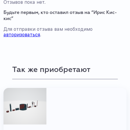
Отзывов пока нет.
Будьте первым, кто оставил отзыв на “Ирис Кис-
кис”
Для отправки отзыва вам необходимо
авторизоваться
.
Так же приобретают