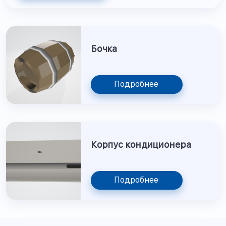
Бочка
Подробнее
Корпус кондиционера
Подробнее