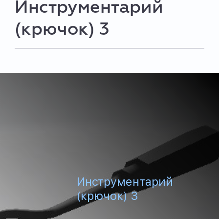
Инструментарий
(крючок) 3
Инструментарий
(крючок) 3