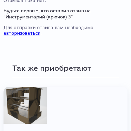
Отзывов пока нет.
Будьте первым, кто оставил отзыв на
“Инструментарий (крючок) 3”
Для отправки отзыва вам необходимо
авторизоваться
.
Так же приобретают