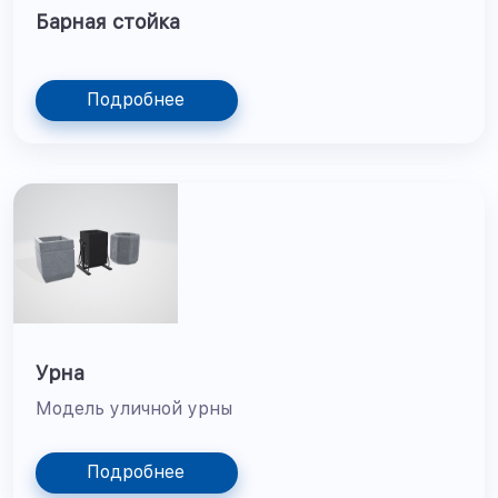
Барная стойка
Подробнее
Урна
Модель уличной урны
Подробнее