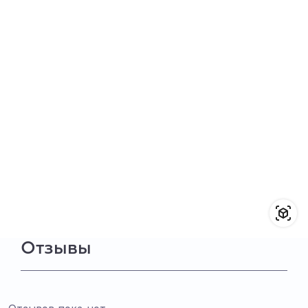
Отзывы