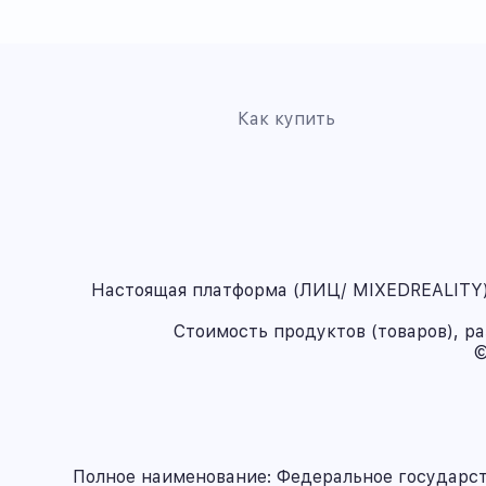
Как купить
Настоящая платформа (ЛИЦ/ MIXEDREALITY) 
Стоимость продуктов (товаров), р
©
Полное наименование: Федеральное государс