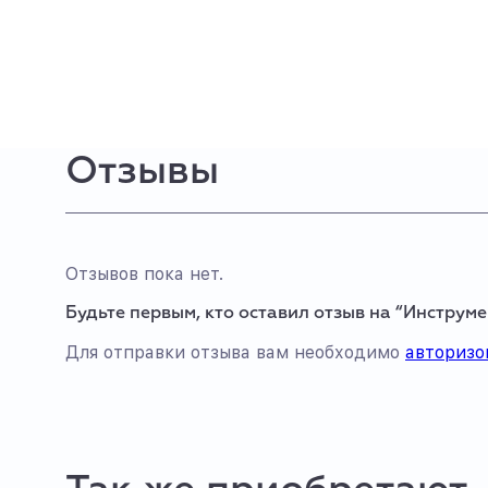
Отзывы
Отзывов пока нет.
Будьте первым, кто оставил отзыв на “Инструме
Для отправки отзыва вам необходимо
авторизо