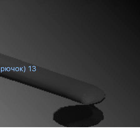
рючок) 13