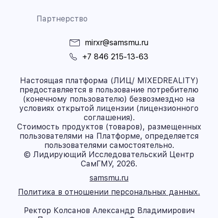
Партнерство
mirxr@samsmu.ru
+7 846 215-13-63
Настоящая платформа (ЛИЦ/ MIXEDREALITY)
предоставляется в пользование потребителю
(конечному пользователю) безвозмездно на
условиях открытой лицензии (лицензионного
соглашения).
Стоимость продуктов (товаров), размещенных
пользователями на Платформе, определяется
пользователями самостоятельно.
© Лидирующий Исследовательский Центр
СамГМУ, 2026.
samsmu.ru
Политика в отношении персональных данных.
Ректор Колсанов Александр Владимирович