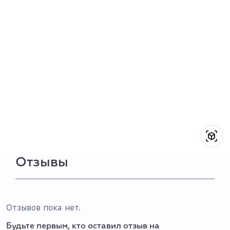
Отзывы
Отзывов пока нет.
Будьте первым, кто оставил отзыв на