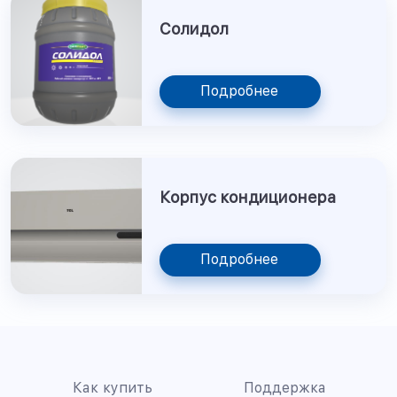
Солидол
Подробнее
Корпус кондиционера
Подробнее
Как купить
Поддержка