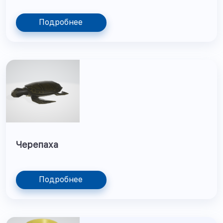
Подробнее
Черепаха
Подробнее