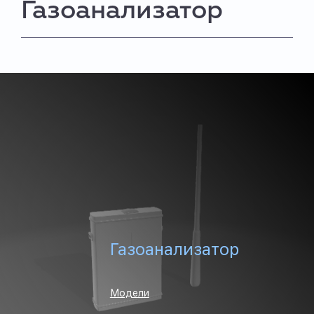
Газоанализатор
Газоанализатор
Модели