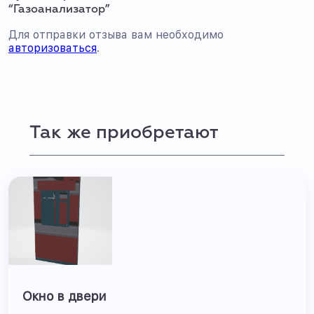
“Газоанализатор”
Для отправки отзыва вам необходимо
авторизоваться
.
Так же приобретают
Окно в двери