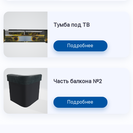
Тумба под ТВ
Подробнее
Часть балкона №2
Подробнее