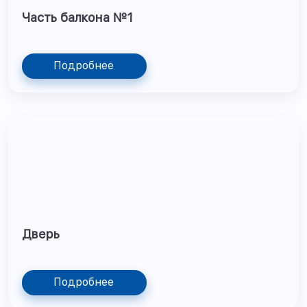
Часть балкона №1
Подробнее
Дверь
Подробнее