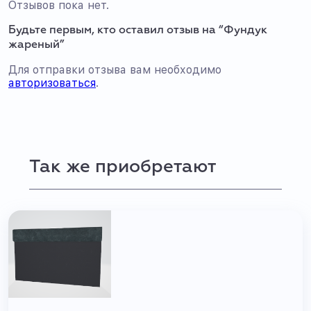
Отзывов пока нет.
Будьте первым, кто оставил отзыв на “Фундук
жареный”
Для отправки отзыва вам необходимо
авторизоваться
.
Так же приобретают