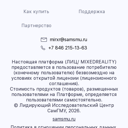
Как купить
Поддержка
Партнерство
mirxr@samsmu.ru
+7 846 215-13-63
Настоящая платформа (ЛИЦ/ MIXEDREALITY)
предоставляется в пользование потребителю
(конечному пользователю) безвозмездно на
условиях открытой лицензии (лицензионного
соглашения).
Стоимость продуктов (товаров), размещенных
пользователями на Платформе, определяется
пользователями самостоятельно.
© Лидирующий Исследовательский Центр
СамГМУ, 2026.
samsmu.ru
Политика в отношении персональных данных.