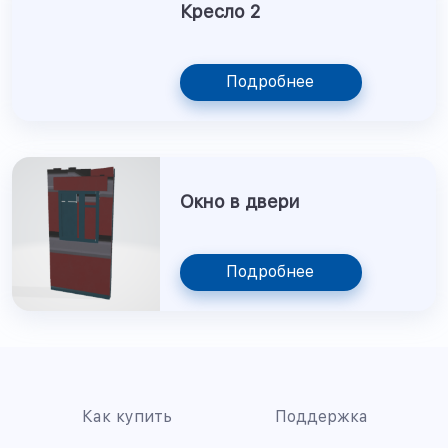
Кресло 2
Подробнее
Окно в двери
Подробнее
Как купить
Поддержка