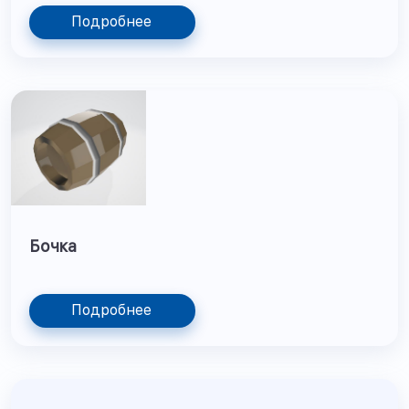
Подробнее
Бочка
Подробнее