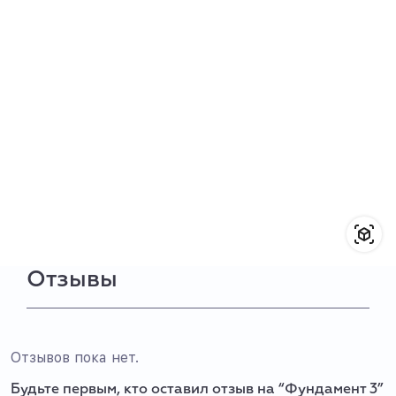
Отзывы
Отзывов пока нет.
Будьте первым, кто оставил отзыв на “Фундамент 3”