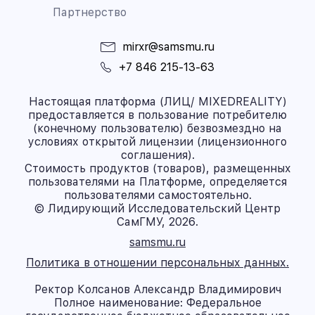
Партнерство
mirxr@samsmu.ru
+7 846 215-13-63
Настоящая платформа (ЛИЦ/ MIXEDREALITY)
предоставляется в пользование потребителю
(конечному пользователю) безвозмездно на
условиях открытой лицензии (лицензионного
соглашения).
Стоимость продуктов (товаров), размещенных
пользователями на Платформе, определяется
пользователями самостоятельно.
© Лидирующий Исследовательский Центр
СамГМУ, 2026.
samsmu.ru
Политика в отношении персональных данных.
Ректор Колсанов Александр Владимирович
Полное наименование: Федеральное