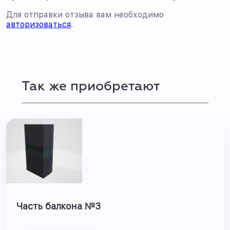
Для отправки отзыва вам необходимо
авторизоваться
.
Так же приобретают
Часть балкона №3