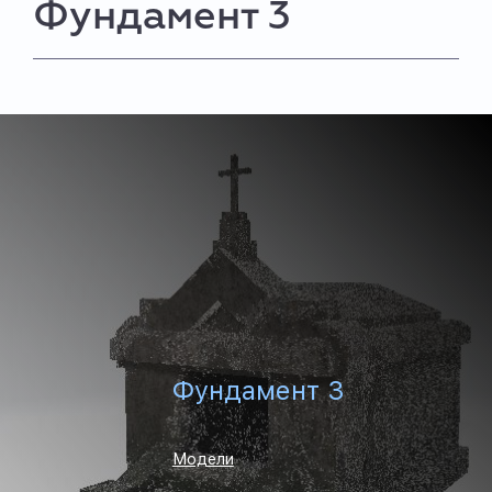
Фундамент 3
Фундамент 3
Модели