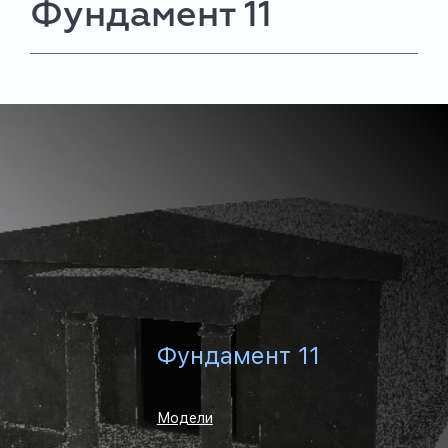
Фундамент 11
Фундамент 11
Модели