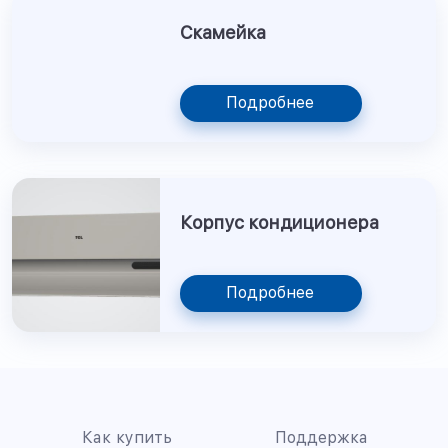
Скамейка
Подробнее
Корпус кондиционера
Подробнее
Как купить
Поддержка