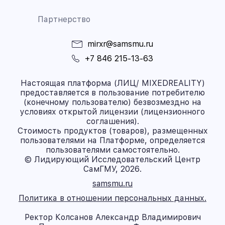
Партнерство
mirxr@samsmu.ru
+7 846 215-13-63
Настоящая платформа (ЛИЦ/ MIXEDREALITY)
предоставляется в пользование потребителю
(конечному пользователю) безвозмездно на
условиях открытой лицензии (лицензионного
соглашения).
Стоимость продуктов (товаров), размещенных
пользователями на Платформе, определяется
пользователями самостоятельно.
© Лидирующий Исследовательский Центр
СамГМУ, 2026.
samsmu.ru
Политика в отношении персональных данных.
Ректор Колсанов Александр Владимирович