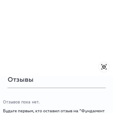
Отзывы
Отзывов пока нет.
Будьте первым, кто оставил отзыв на “Фундамент