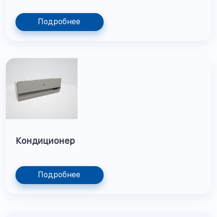
Подробнее
Кондиционер
Подробнее