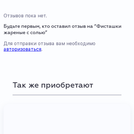
Отзывов пока нет.
Будьте первым, кто оставил отзыв на “Фисташки
жареные с солью”
Для отправки отзыва вам необходимо
авторизоваться
.
Так же приобретают