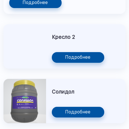
Подробнее
Кресло 2
Подробнее
Солидол
Подробнее