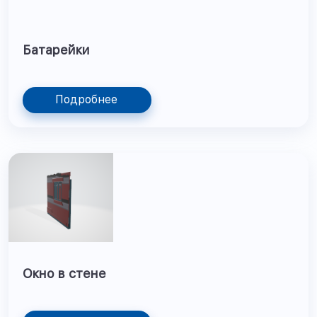
Батарейки
Подробнее
Окно в стене