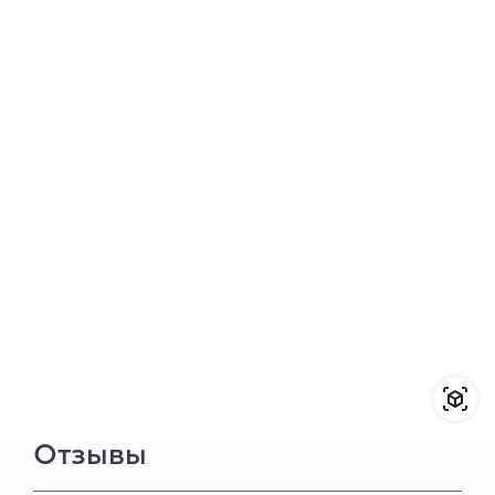
Отзывы