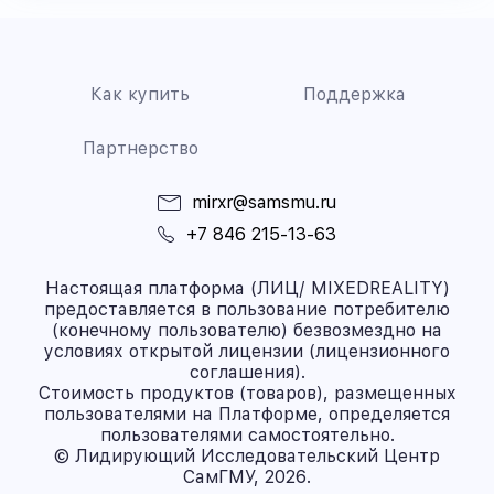
Как купить
Поддержка
Партнерство
mirxr@samsmu.ru
+7 846 215-13-63
Настоящая платформа (ЛИЦ/ MIXEDREALITY)
предоставляется в пользование потребителю
(конечному пользователю) безвозмездно на
условиях открытой лицензии (лицензионного
соглашения).
Стоимость продуктов (товаров), размещенных
пользователями на Платформе, определяется
пользователями самостоятельно.
© Лидирующий Исследовательский Центр
СамГМУ, 2026.