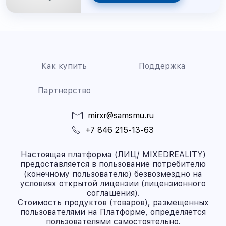
Как купить
Поддержка
Партнерство
mirxr@samsmu.ru
+7 846 215-13-63
Настоящая платформа (ЛИЦ/ MIXEDREALITY)
предоставляется в пользование потребителю
(конечному пользователю) безвозмездно на
условиях открытой лицензии (лицензионного
соглашения).
Стоимость продуктов (товаров), размещенных
пользователями на Платформе, определяется
пользователями самостоятельно.