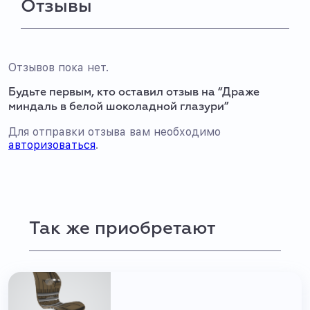
Отзывы
Отзывов пока нет.
Будьте первым, кто оставил отзыв на “Драже
миндаль в белой шоколадной глазури”
Для отправки отзыва вам необходимо
авторизоваться
.
Так же приобретают