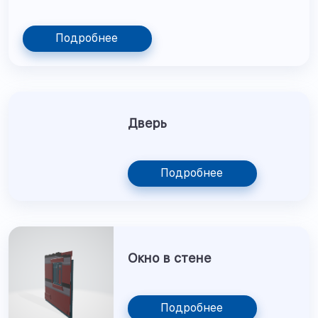
Подробнее
Дверь
Подробнее
Окно в стене
Подробнее