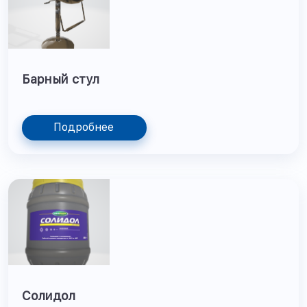
Барный стул
Подробнее
Солидол