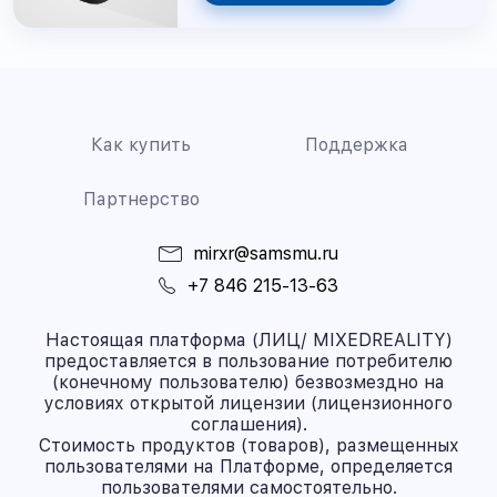
Как купить
Поддержка
Партнерство
mirxr@samsmu.ru
+7 846 215-13-63
Настоящая платформа (ЛИЦ/ MIXEDREALITY)
предоставляется в пользование потребителю
(конечному пользователю) безвозмездно на
условиях открытой лицензии (лицензионного
соглашения).
Стоимость продуктов (товаров), размещенных
пользователями на Платформе, определяется
пользователями самостоятельно.