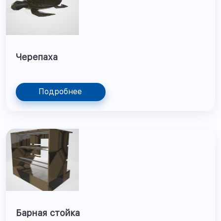
Черепаха
Подробнее
Барная стойка