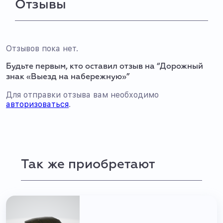
Отзывы
Отзывов пока нет.
Будьте первым, кто оставил отзыв на “Дорожный
знак «Выезд на набережную»”
Для отправки отзыва вам необходимо
авторизоваться
.
Так же приобретают