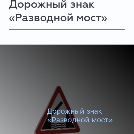
Дорожный знак
«Разводной мост»
Дорожный знак
«Разводной мост»