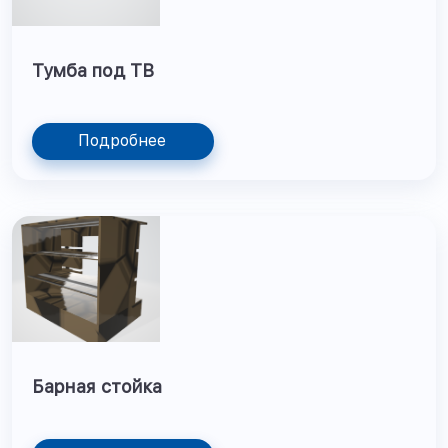
Тумба под ТВ
Подробнее
Барная стойка