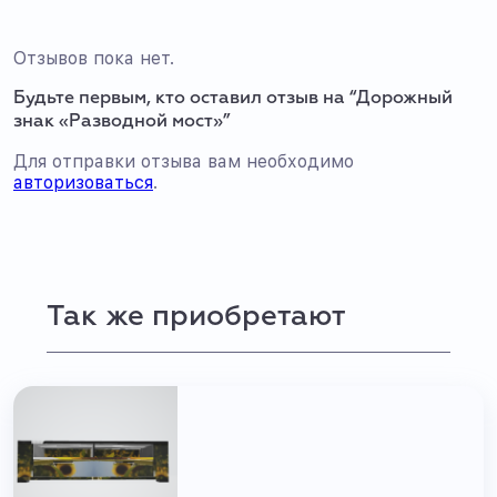
Отзывов пока нет.
Будьте первым, кто оставил отзыв на “Дорожный
знак «Разводной мост»”
Для отправки отзыва вам необходимо
авторизоваться
.
Так же приобретают