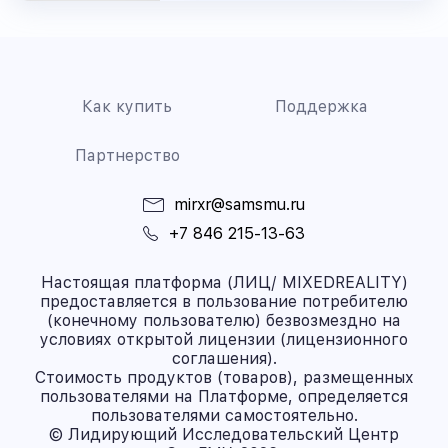
Как купить
Поддержка
Партнерство
mirxr@samsmu.ru
+7 846 215-13-63
Настоящая платформа (ЛИЦ/ MIXEDREALITY)
предоставляется в пользование потребителю
(конечному пользователю) безвозмездно на
условиях открытой лицензии (лицензионного
соглашения).
Стоимость продуктов (товаров), размещенных
пользователями на Платформе, определяется
пользователями самостоятельно.
© Лидирующий Исследовательский Центр