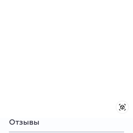
Отзывы