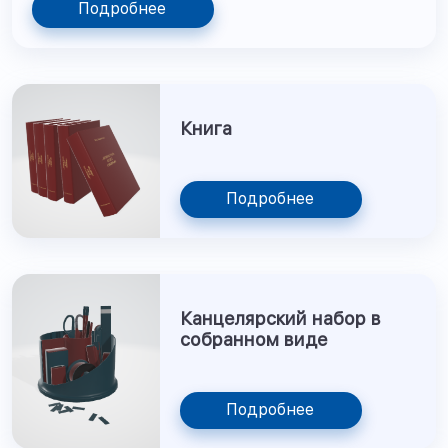
Подробнее
Книга
Подробнее
Канцелярский набор в
собранном виде
Подробнее