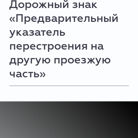
Дорожный знак
«Предварительный
указатель
перестроения на
другую проезжую
часть»