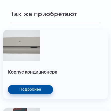
Так же приобретают
Корпус кондиционера
Подробнее