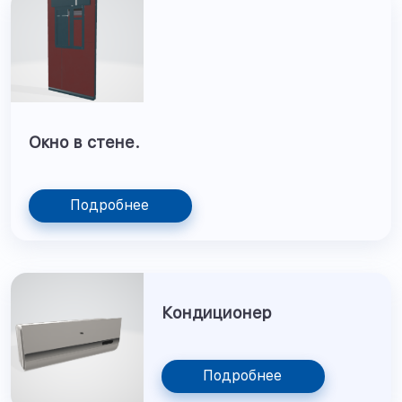
Окно в стене.
Подробнее
Кондиционер
Подробнее