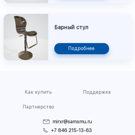
Барный стул
Подробнее
Как купить
Поддержка
Партнерство
mirxr@samsmu.ru
+7 846 215-13-63