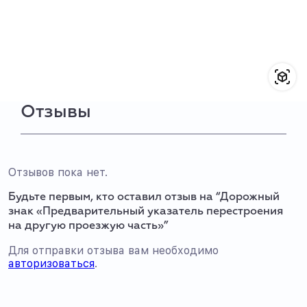
Отзывы
Отзывов пока нет.
Будьте первым, кто оставил отзыв на “Дорожный
знак «Предварительный указатель перестроения
на другую проезжую часть»”
Для отправки отзыва вам необходимо
авторизоваться
.