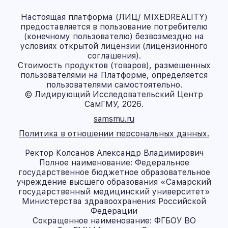
Настоящая платформа (ЛИЦ/ MIXEDREALITY)
предоставляется в пользование потребителю
(конечному пользователю) безвозмездно на
условиях открытой лицензии (лицензионного
соглашения).
Стоимость продуктов (товаров), размещенных
пользователями на Платформе, определяется
пользователями самостоятельно.
© Лидирующий Исследовательский Центр
СамГМУ, 2026.
samsmu.ru
Политика в отношении персональных данных.
Ректор Колсанов Александр Владимирович
Полное наименование: Федеральное
государственное бюджетное образовательное
учреждение высшего образования «Самарский
государственный медицинский университет»
Министерства здравоохранения Российской
Федерации
Сокращенное наименование: ФГБОУ ВО