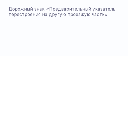
Дорожный знак «Предварительный указатель
перестроения на другую проезжую часть»