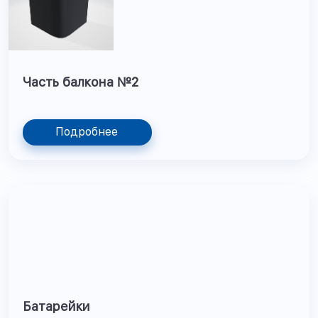
Часть балкона №2
Подробнее
Батарейки