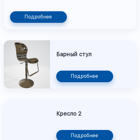
Подробнее
Барный стул
Подробнее
Кресло 2
Подробнее