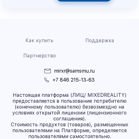
Как купить
Поддержка
Партнерство
mirxr@samsmu.ru
+7 846 215-13-63
Настоящая платформа (ЛИЦ/ MIXEDREALITY)
предоставляется в пользование потребителю
(конечному пользователю) безвозмездно на
условиях открытой лицензии (лицензионного
соглашения).
Стоимость продуктов (товаров), размещенных
пользователями на Платформе, определяется
пользователями самостоятельно.