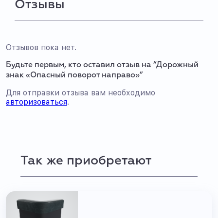
Отзывы
Отзывов пока нет.
Будьте первым, кто оставил отзыв на “Дорожный
знак «Опасный поворот направо»”
Для отправки отзыва вам необходимо
авторизоваться
.
Так же приобретают